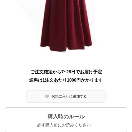
ご注文確定から7~28日でお届け予定
送料は1注文あたり
1000
円かかります
お気に入りに追加する
購入時のルール
必ず購入前にお読みください。