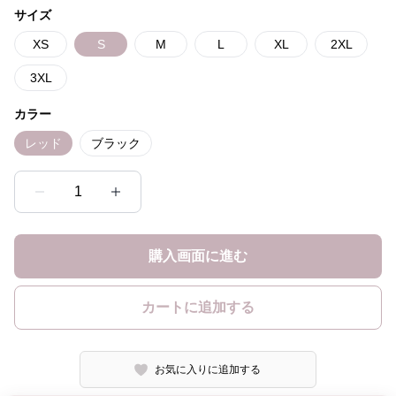
サイズ
XS
S
M
L
XL
2XL
3XL
カラー
レッド
ブラック
1
購入画面に進む
カートに追加する
お気に入りに追加する