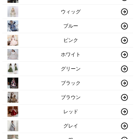
ウィッグ
ブルー
ピンク
ホワイト
グリーン
ブラック
ブラウン
レッド
グレイ