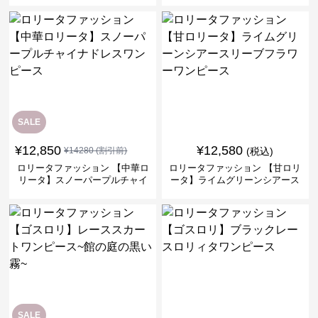
ス
SALE
¥
12,850
¥
12,580
¥
14280
(割引前)
(税込)
ロリータファッション 【中華ロ
ロリータファッション 【甘ロリ
リータ】スノーパープルチャイ
ータ】ライムグリーンシアース
ナドレスワンピース
リーブフラワーワンピース
SALE