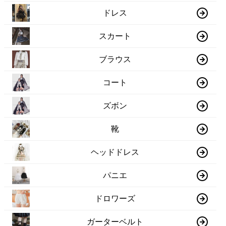
ドレス
スカート
ブラウス
コート
ズボン
靴
ヘッドドレス
パニエ
ドロワーズ
ガーターベルト