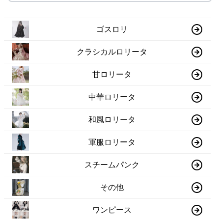
ゴスロリ
クラシカルロリータ
甘ロリータ
中華ロリータ
和風ロリータ
軍服ロリータ
スチームパンク
その他
ワンピース