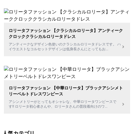
ロリータファッション 【クラシカルロリータ】アンティーク
クロッククラシカルロリータドレス
アンティークなデザイン色使いのクラシカルロリータドレスです。 ハ
イウエストなコルセットデザインは低身長さんにとってもお
...
ロリータファッション 【中華ロリータ】ブラックアシンメト
リーベルトドレスワンピース
アシンメトリーがとってもオシャレな、中華ロリータワンピースで
す!! ロリータ初心者さんや、ロリータさんの普段着向けのワ
...
人気カテゴリ