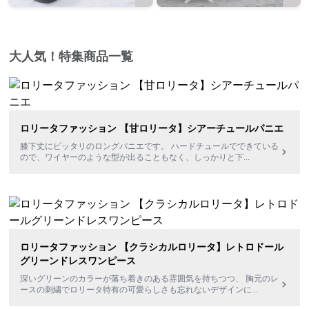
大人気！特集商品一覧
ロリータファッション 【甘ロリータ】シアーチュールパニエ
膝下丈にピッタリのロングパニエです。 ハードチュールでできている
ので、ワイヤーのような型が出ることもなく、しっかりと下
...
ロリータファッション 【クラシカルロリータ】レトロドール
グリーンドレスワンピース
深いグリーンのカラーが落ち着きのある雰囲気を持ちつつ、 胸元のレ
ースの刺繍でロリータ特有の可愛らしさも忘れないデザインに
...