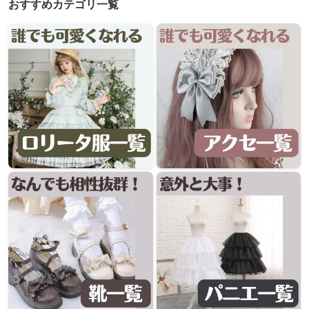
おすすめカテゴリ一覧