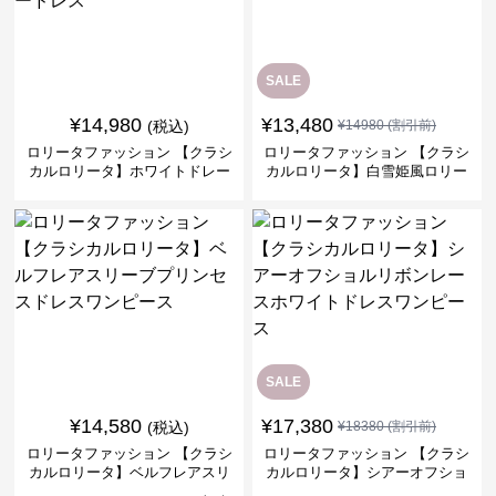
SALE
¥
14,980
¥
13,480
(税込)
¥
14980
(割引前)
ロリータファッション 【クラシ
ロリータファッション 【クラシ
カルロリータ】ホワイトドレー
カルロリータ】白雪姫風ロリー
プビューティードレス
タドレス
SALE
¥
14,580
¥
17,380
(税込)
¥
18380
(割引前)
ロリータファッション 【クラシ
ロリータファッション 【クラシ
カルロリータ】ベルフレアスリ
カルロリータ】シアーオフショ
ーブプリンセスドレスワンピー
ルリボンレースホワイトドレス