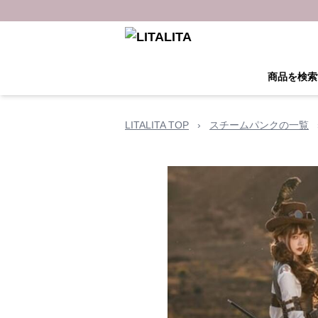
商品を検索
LITALITA TOP
›
スチームパンクの一覧