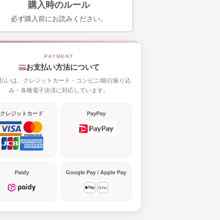
購入時のルール
必ず購入前にお読みください。
お支払い方法について
払いは、クレジットカード・コンビニ/銀行振り込
み・各種電子決済に対応しています。
クレジットカード
PayPay
Paidy
Google Pay / Apple Pay