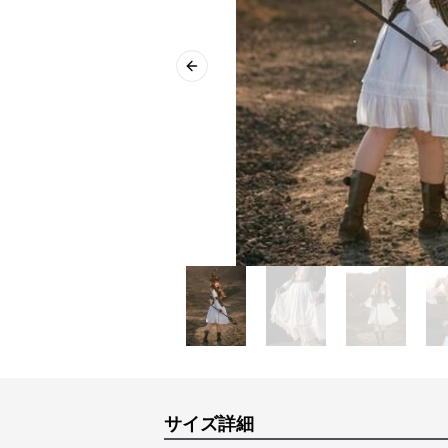
Previous slide
サイズ詳細