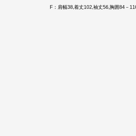
F：肩幅38,着丈102,袖丈56,胸囲84－11