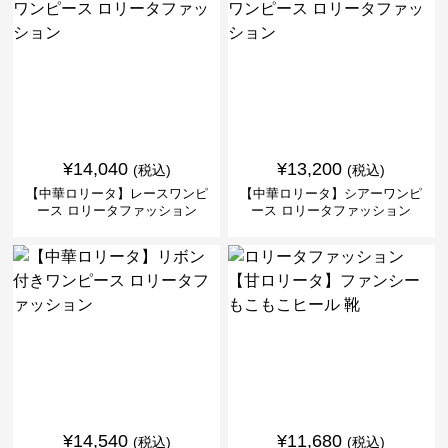
¥
14,040
¥
13,200
(税込)
(税込)
【中華ロリータ】レースワンピ
【中華ロリータ】シアーワンピ
ース ロリータファッション
ース ロリータファッション
¥
14,540
¥
11,680
(税込)
(税込)