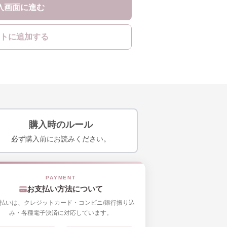
入画面に進む
トに追加する
購入時のルール
必ず購入前にお読みください。
お支払い方法について
払いは、クレジットカード・コンビニ/銀行振り込
み・各種電子決済に対応しています。