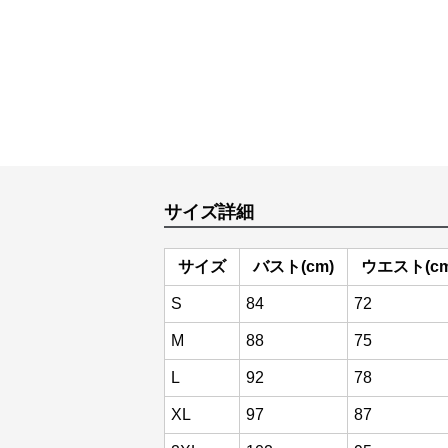
サイズ詳細
サイズ
バスト(cm)
ウエスト(cm
S
84
72
M
88
75
L
92
78
XL
97
87