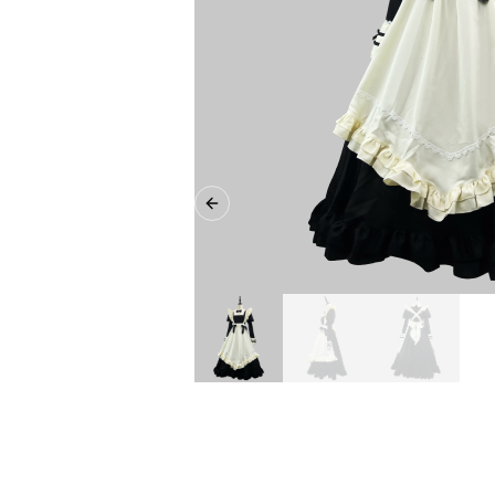
Previous slide