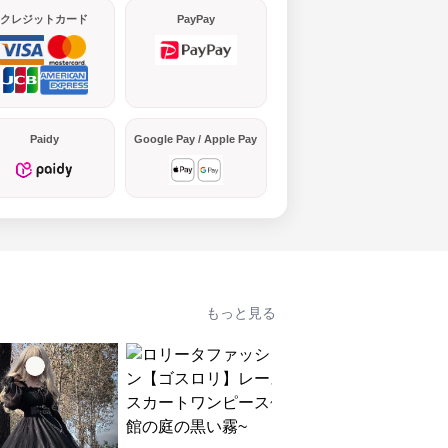
クレジットカード
PayPay
Paidy
Google Pay / Apple Pay
もっと見る