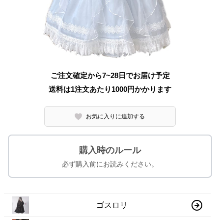
ご注文確定から7~28日でお届け予定
送料は1注文あたり
1000
円かかります
お気に入りに追加する
購入時のルール
必ず購入前にお読みください。
ゴスロリ