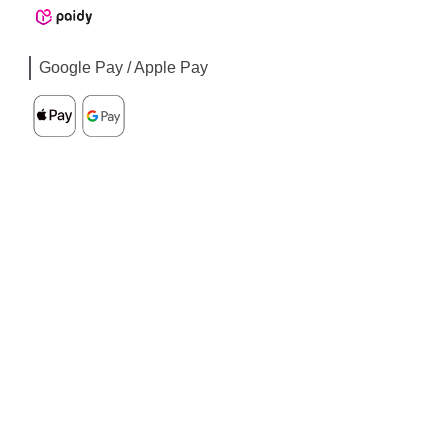
Google Pay / Apple Pay