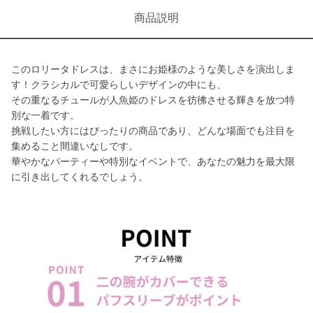
商品説明
このロリータドレスは、まさにお姫様のような美しさを演出しま
す！クラシカルで可愛らしいデザインの中にも、
その重なるチュールが人魚姫のドレスを彷彿させる輝きを放つ特
別な一着です。
挑戦したい方にはぴったりの商品であり、どんな場面でも注目を
集めること間違いなしです。
華やかなパーティーや特別なイベントで、あなたの魅力を最大限
に引き出してくれるでしょう。