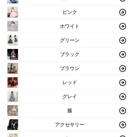
ピンク
ホワイト
グリーン
ブラック
ブラウン
レッド
グレイ
服
アクセサリー