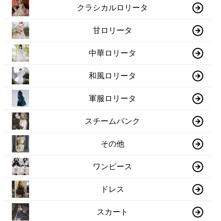
クラシカルロリータ
甘ロリータ
中華ロリータ
和風ロリータ
軍服ロリータ
スチームパンク
その他
ワンピース
ドレス
スカート