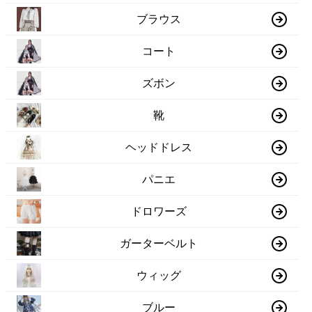
ブラウス
コート
ズボン
靴
ヘッドドレス
パニエ
ドロワーズ
ガーターベルト
ウィッグ
ブルー