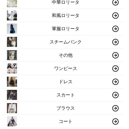
中華ロリータ
和風ロリータ
軍服ロリータ
スチームパンク
その他
ワンピース
ドレス
スカート
ブラウス
コート