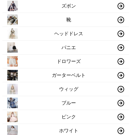
ズボン
靴
ヘッドドレス
パニエ
ドロワーズ
ガーターベルト
ウィッグ
ブルー
ピンク
ホワイト