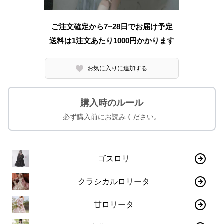
ご注文確定から7~28日でお届け予定
送料は1注文あたり
1000
円かかります
お気に入りに追加する
購入時のルール
必ず購入前にお読みください。
ゴスロリ
クラシカルロリータ
甘ロリータ