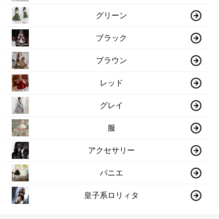
グリーン
ブラック
ブラウン
レッド
グレイ
服
アクセサリー
パニエ
皇子系ロリィタ