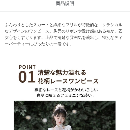
商品説明
ふんわりとしたスカートと繊細なフリルが特徴的な、クラシカル
なデザインのワンピース。胸元のリボンや透け感のある袖が、乙
女心をくすぐります。上品で清楚な雰囲気を演出し、特別なティ
ーパーティーにぴったりの一着です。