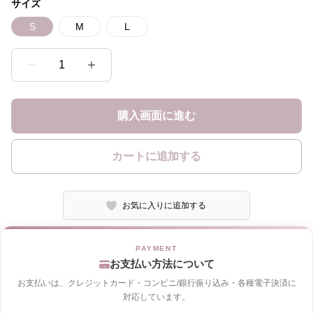
サイズ
S
M
L
1
購入画面に進む
カートに追加する
お気に入りに追加する
お支払い方法について
お支払いは、クレジットカード・コンビニ/銀行振り込み・各種電子決済に
対応しています。