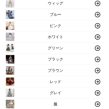
ウィッグ
ブルー
ピンク
ホワイト
グリーン
ブラック
ブラウン
レッド
グレイ
服