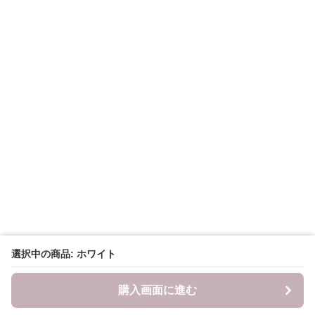
選択中の商品: ホワイト
購入画面に進む