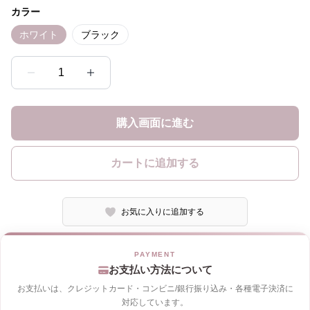
カラー
ホワイト
ブラック
1
購入画面に進む
カートに追加する
お気に入りに追加する
お支払い方法について
お支払いは、クレジットカード・コンビニ/銀行振り込み・各種電子決済に
対応しています。