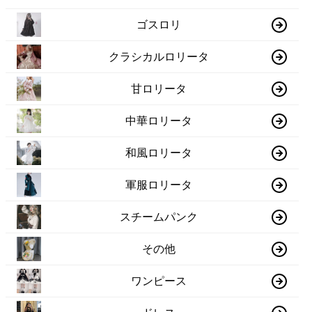
ゴスロリ
クラシカルロリータ
甘ロリータ
中華ロリータ
和風ロリータ
軍服ロリータ
スチームパンク
その他
ワンピース