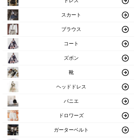
ドレス
スカート
ブラウス
コート
ズボン
靴
ヘッドドレス
パニエ
ドロワーズ
ガーターベルト