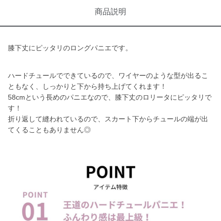
商品説明
膝下丈にピッタリのロングパニエです。
ハードチュールでできているので、ワイヤーのような型が出るこ
ともなく、しっかりと下から持ち上げてくれます！
58cmという長めのパニエなので、膝下丈のロリータにピッタリで
す！
折り返して縫われているので、スカート下からチュールの端が出
てくることもありません◎