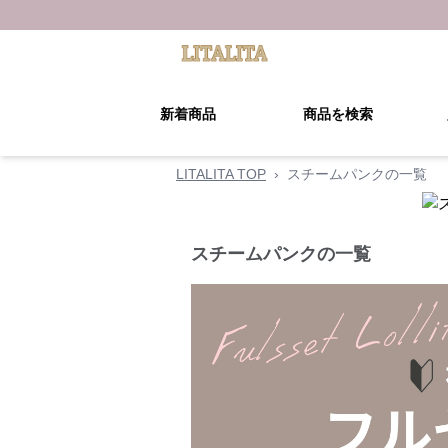
新着商品
商品を検索
LITALITA TOP
›
スチームパンクの一覧
スチームパンクの一覧