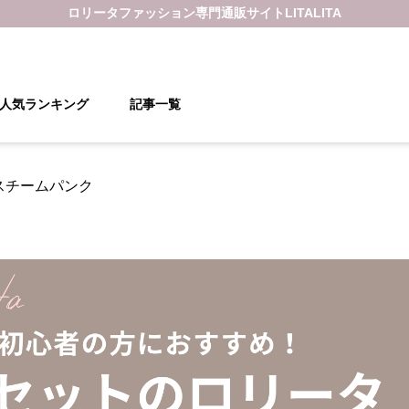
ロリータファッション
専門通販サイト
LITALITA
人気ランキング
記事一覧