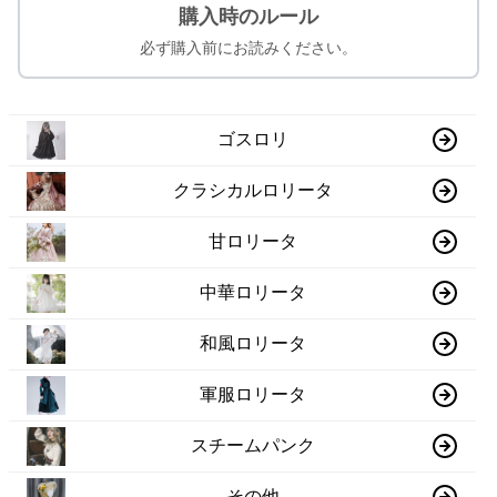
購入時のルール
必ず購入前にお読みください。
ゴスロリ
クラシカルロリータ
甘ロリータ
中華ロリータ
和風ロリータ
軍服ロリータ
スチームパンク
その他