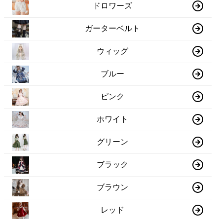
ドロワーズ
ガーターベルト
ウィッグ
ブルー
ピンク
ホワイト
グリーン
ブラック
ブラウン
レッド