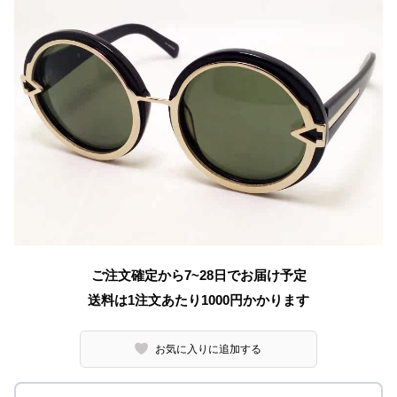
ご注文確定から7~28日でお届け予定
送料は1注文あたり
1000
円かかります
お気に入りに追加する