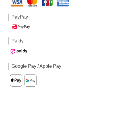
PayPay
Paidy
Google Pay / Apple Pay