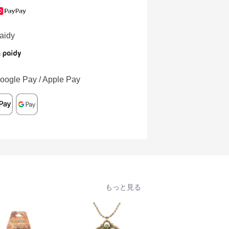
aidy
oogle Pay / Apple Pay
もっと見る