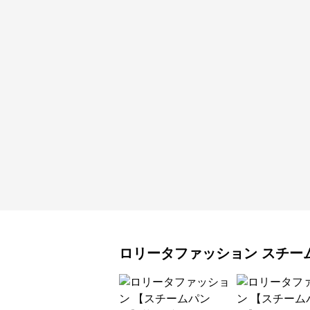
ロリータファッション
スチー