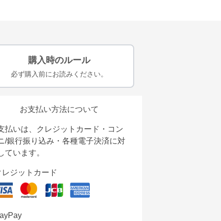
購入時のルール
必ず購入前にお読みください。
お支払い方法について
支払いは、クレジットカード・コン
ニ/銀行振り込み・各種電子決済に対
しています。
クレジットカード
ayPay