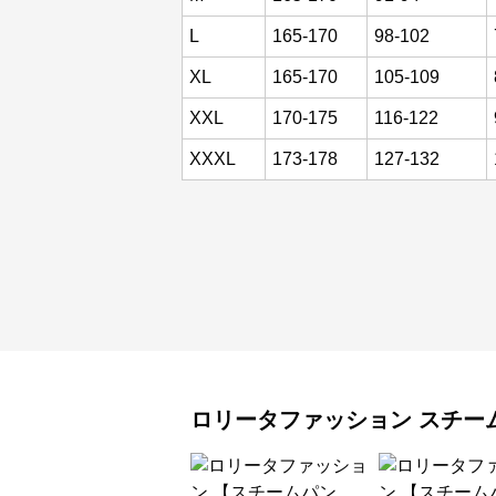
L
165-170
98-102
XL
165-170
105-109
XXL
170-175
116-122
XXXL
173-178
127-132
ロリータファッション
スチー