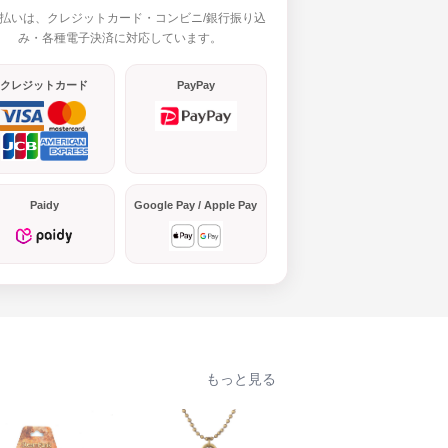
払いは、クレジットカード・コンビニ/銀行振り込
み・各種電子決済に対応しています。
クレジットカード
PayPay
Paidy
Google Pay / Apple Pay
もっと見る