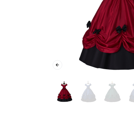
Previous slide