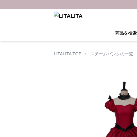
商品を検索
LITALITA TOP
›
スチームパンクの一覧