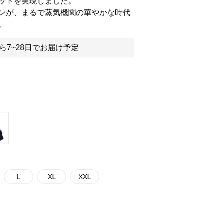
ットを実現しました。
ンが、まるで蒸気機関の華やかな時代
。
ら7~28日でお届け予定
L
XL
XXL