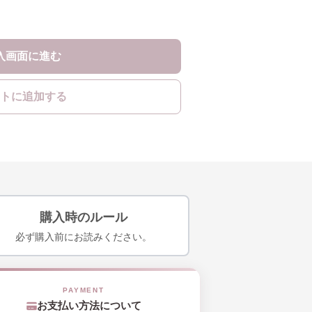
入画面に進む
トに追加する
購入時のルール
必ず購入前にお読みください。
お支払い方法について