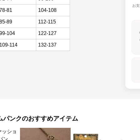
お支
78-81
104-108
85-89
112-115
99-104
122-127
109-114
132-137
ムパンク
のおすすめアイテム