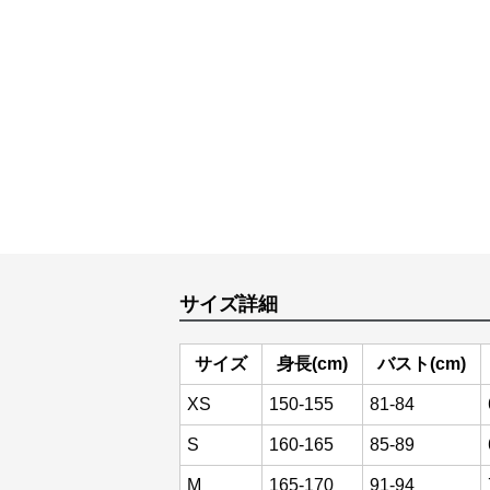
サイズ詳細
サイズ
身長(cm)
バスト(cm)
XS
150-155
81-84
S
160-165
85-89
M
165-170
91-94