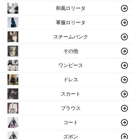
和風ロリータ
軍服ロリータ
スチームパンク
その他
ワンピース
ドレス
スカート
ブラウス
コート
ズボン