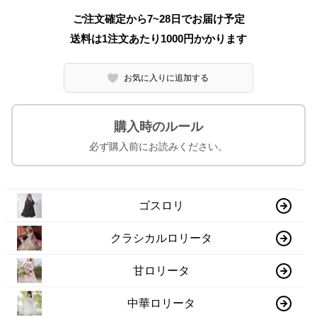
ご注文確定から7~28日でお届け予定
送料は1注文あたり
1000
円かかります
お気に入りに追加する
購入時のルール
必ず購入前にお読みください。
ゴスロリ
クラシカルロリータ
甘ロリータ
中華ロリータ