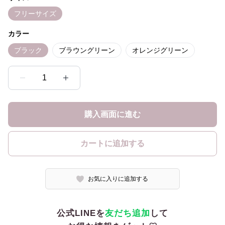
フリーサイズ
カラー
ブラック
ブラウングリーン
オレンジグリーン
1
購入画面に進む
カートに追加する
お気に入りに追加する
公式LINEを
友だち追加
して