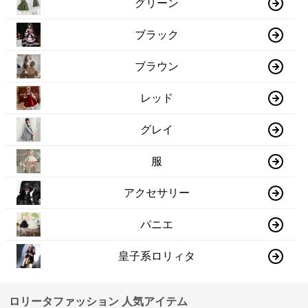
グリーン
ブラック
ブラウン
レッド
グレイ
服
アクセサリー
パニエ
皇子系ロリィタ
ロリータファッション 人気アイテム