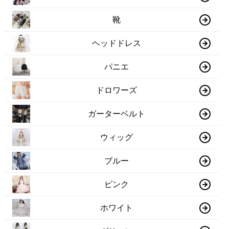
靴
ヘッドドレス
パニエ
ドロワーズ
ガーターベルト
ウィッグ
ブルー
ピンク
ホワイト