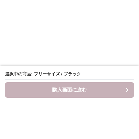
選択中の商品: フリーサイズ / ブラック
購入画面に進む