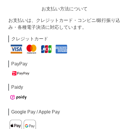
お支払い方法について
お支払いは、クレジットカード・コンビニ/銀行振り込
み・各種電子決済に対応しています。
クレジットカード
PayPay
Paidy
Google Pay / Apple Pay