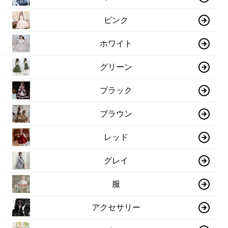
ピンク
ホワイト
グリーン
ブラック
ブラウン
レッド
グレイ
服
アクセサリー