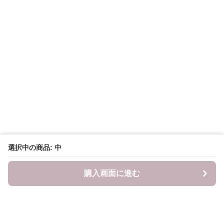
選択中の商品: 中
購入画面に進む