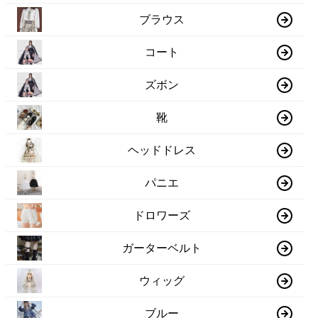
ブラウス
コート
ズボン
靴
ヘッドドレス
パニエ
ドロワーズ
ガーターベルト
ウィッグ
ブルー