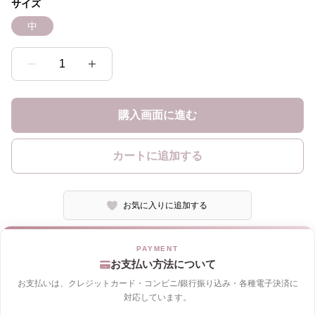
サイズ
中
1
購入画面に進む
カートに追加する
お気に入りに追加する
お支払い方法について
お支払いは、クレジットカード・コンビニ/銀行振り込み・各種電子決済に
対応しています。