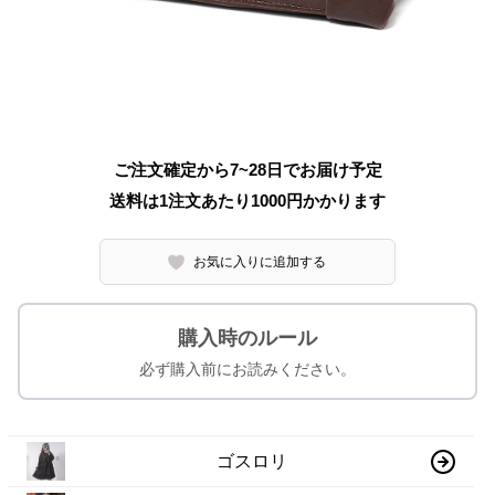
ご注文確定から7~28日でお届け予定
送料は1注文あたり
1000
円かかります
お気に入りに追加する
購入時のルール
必ず購入前にお読みください。
ゴスロリ