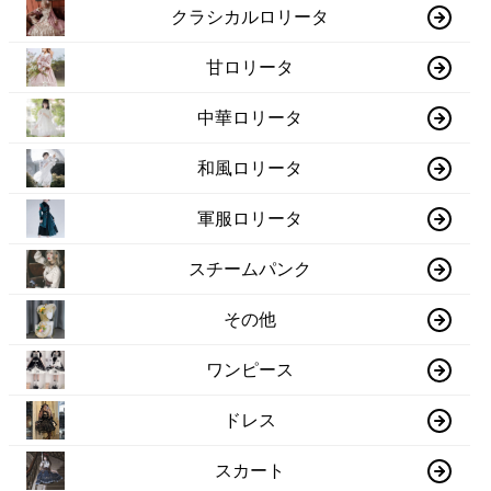
クラシカルロリータ
甘ロリータ
中華ロリータ
和風ロリータ
軍服ロリータ
スチームパンク
その他
ワンピース
ドレス
スカート