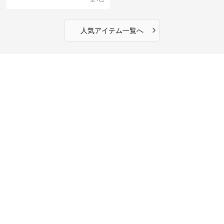
›
人気アイテム一覧へ