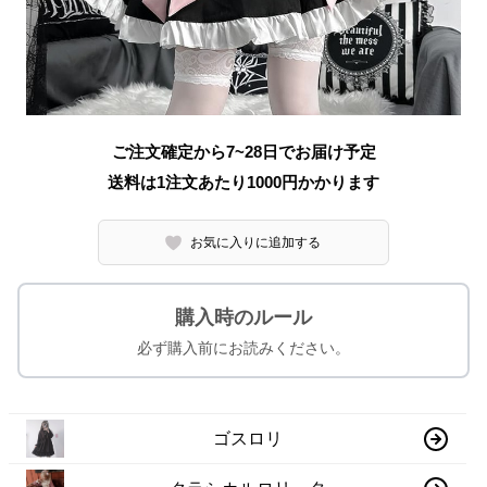
ご注文確定から7~28日でお届け予定
送料は1注文あたり
1000
円かかります
お気に入りに追加する
購入時のルール
必ず購入前にお読みください。
ゴスロリ