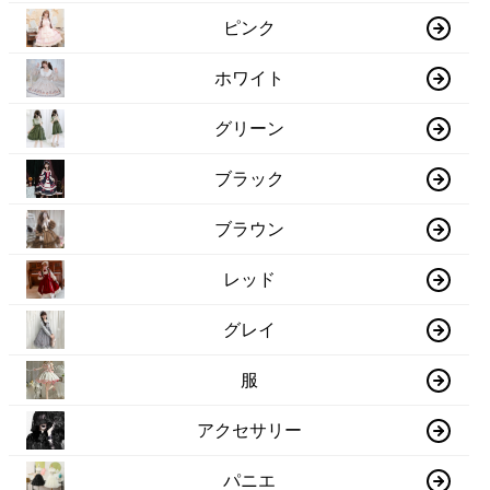
ピンク
ホワイト
グリーン
ブラック
ブラウン
レッド
グレイ
服
アクセサリー
パニエ