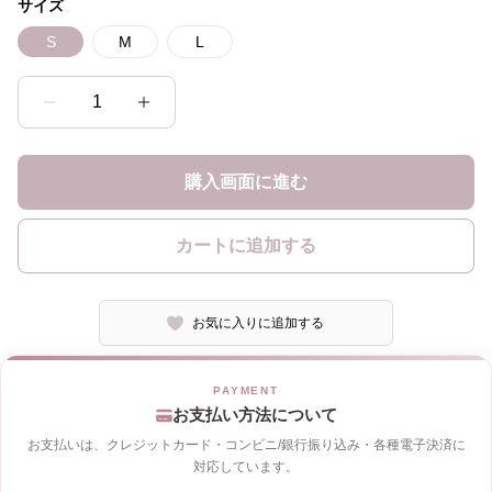
サイズ
S
M
L
1
購入画面に進む
カートに追加する
お気に入りに追加する
お支払い方法について
お支払いは、クレジットカード・コンビニ/銀行振り込み・各種電子決済に
対応しています。