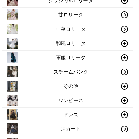
クラシカルロリータ
甘ロリータ
中華ロリータ
和風ロリータ
軍服ロリータ
スチームパンク
その他
ワンピース
ドレス
スカート