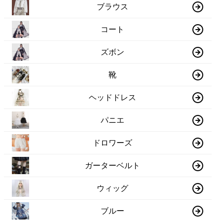
ブラウス
コート
ズボン
靴
ヘッドドレス
パニエ
ドロワーズ
ガーターベルト
ウィッグ
ブルー