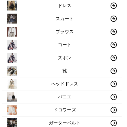
ドレス
スカート
ブラウス
コート
ズボン
靴
ヘッドドレス
パニエ
ドロワーズ
ガーターベルト