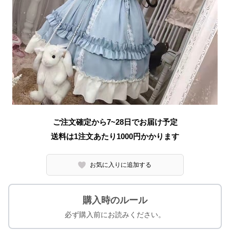
ご注文確定から7~28日でお届け予定
送料は1注文あたり
1000
円かかります
お気に入りに追加する
購入時のルール
必ず購入前にお読みください。