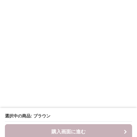
選択中の商品: ブラウン
購入画面に進む