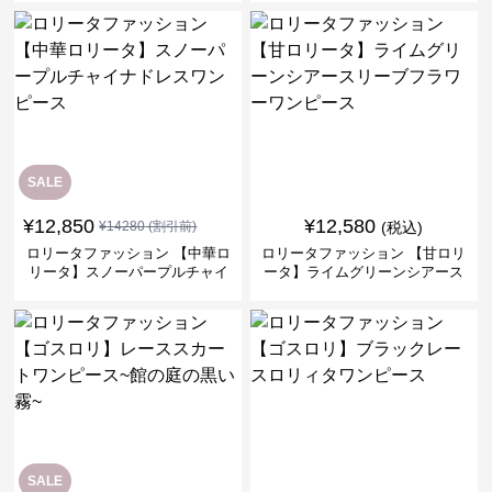
ス
SALE
¥
12,850
¥
12,580
¥
14280
(割引前)
(税込)
ロリータファッション 【中華ロ
ロリータファッション 【甘ロリ
リータ】スノーパープルチャイ
ータ】ライムグリーンシアース
ナドレスワンピース
リーブフラワーワンピース
SALE