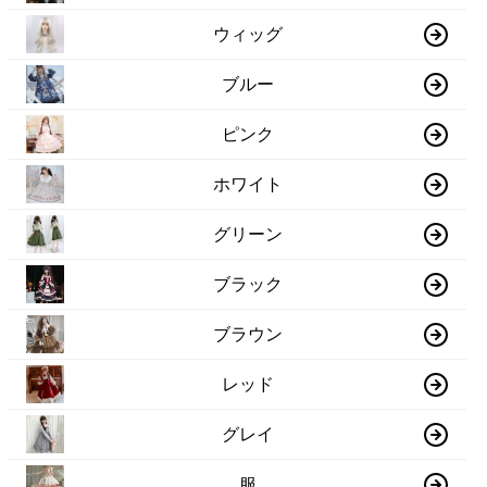
ウィッグ
ブルー
ピンク
ホワイト
グリーン
ブラック
ブラウン
レッド
グレイ
服