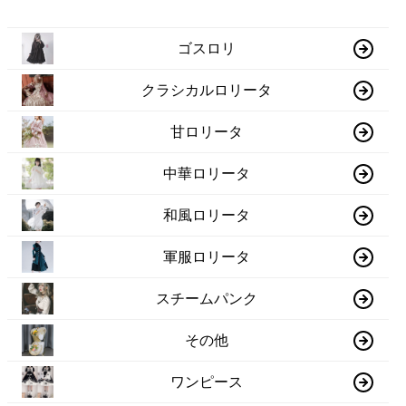
ゴスロリ
クラシカルロリータ
甘ロリータ
中華ロリータ
和風ロリータ
軍服ロリータ
スチームパンク
その他
ワンピース