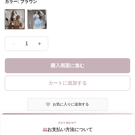
カラー:
ブラウン
1
購入画面に進む
カートに追加する
お気に入りに追加する
お支払い方法について