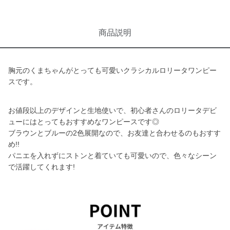
商品説明
胸元のくまちゃんがとっても可愛いクラシカルロリータワンピー
スです。
お値段以上のデザインと生地使いで、初心者さんのロリータデビ
ューにはとってもおすすめなワンピースです◎
ブラウンとブルーの2色展開なので、お友達と合わせるのもおすす
め!!
パニエを入れずにストンと着ていても可愛いので、色々なシーン
で活躍してくれます!