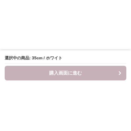
選択中の商品: 35cm / ホワイト
購入画面に進む