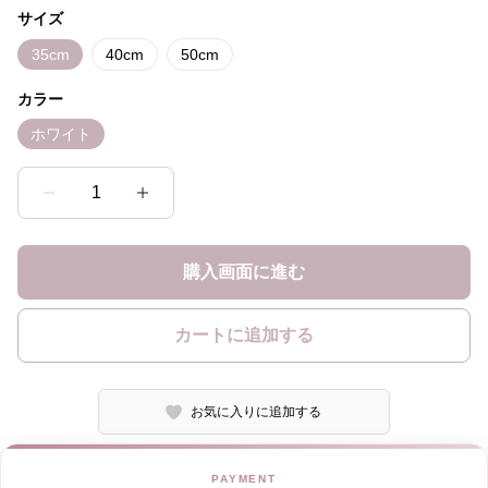
サイズ
35cm
40cm
50cm
カラー
ホワイト
1
購入画面に進む
カートに追加する
お気に入りに追加する