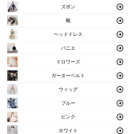
ズボン
靴
ヘッドドレス
パニエ
ドロワーズ
ガーターベルト
ウィッグ
ブルー
ピンク
ホワイト