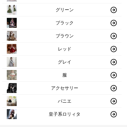
グリーン
ブラック
ブラウン
レッド
グレイ
服
アクセサリー
パニエ
皇子系ロリィタ