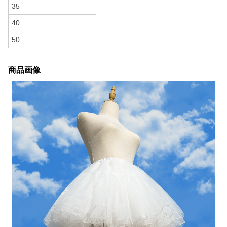
35
40
50
商品画像