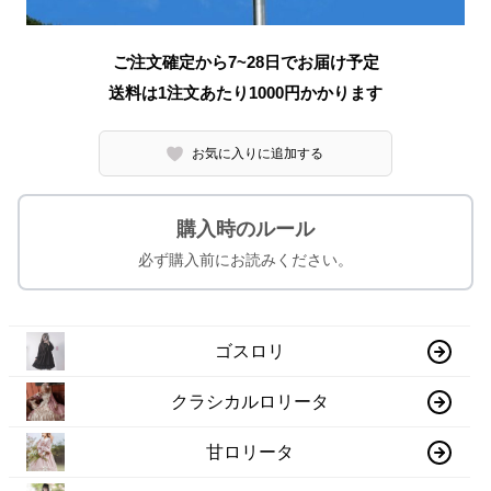
ご注文確定から7~28日でお届け予定
送料は1注文あたり
1000
円かかります
お気に入りに追加する
購入時のルール
必ず購入前にお読みください。
ゴスロリ
クラシカルロリータ
甘ロリータ