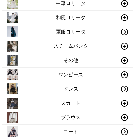
中華ロリータ
和風ロリータ
軍服ロリータ
スチームパンク
その他
ワンピース
ドレス
スカート
ブラウス
コート