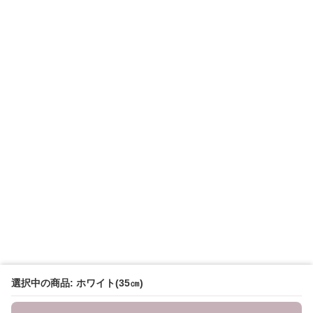
選択中の商品: ホワイト(35㎝)