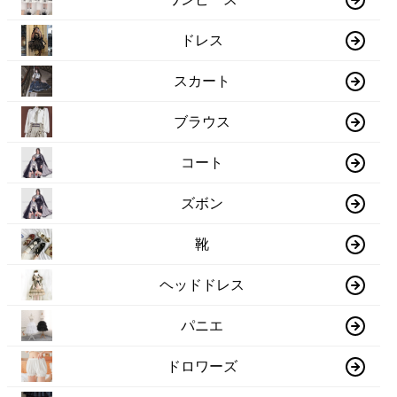
ドレス
スカート
ブラウス
コート
ズボン
靴
ヘッドドレス
パニエ
ドロワーズ