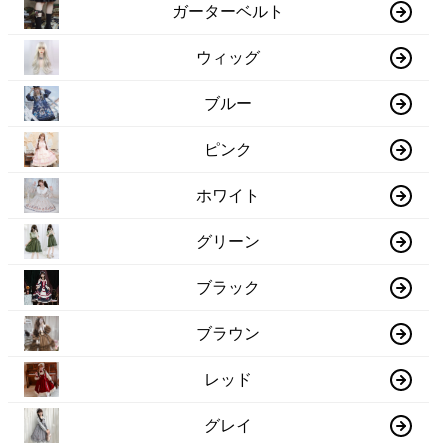
ガーターベルト
ウィッグ
ブルー
ピンク
ホワイト
グリーン
ブラック
ブラウン
レッド
グレイ