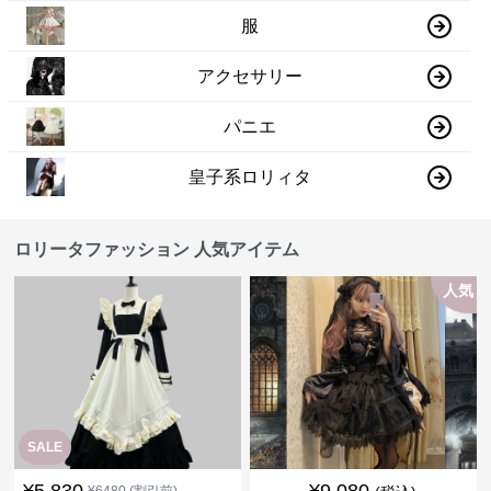
服
アクセサリー
パニエ
皇子系ロリィタ
ロリータファッション 人気アイテム
人気
SALE