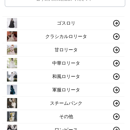
ゴスロリ
クラシカルロリータ
甘ロリータ
中華ロリータ
和風ロリータ
軍服ロリータ
スチームパンク
その他
ワンピース