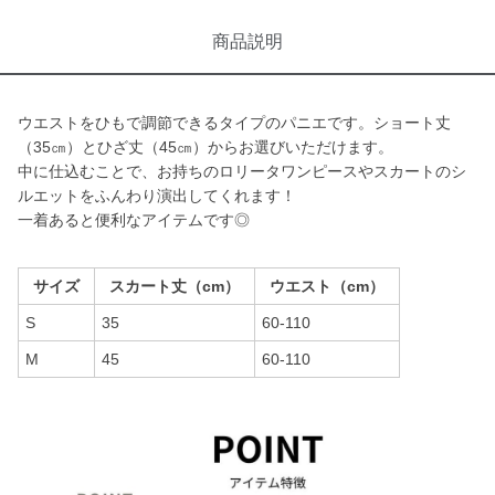
商品説明
ウエストをひもで調節できるタイプのパニエです。ショート丈
（35㎝）とひざ丈（45㎝）からお選びいただけます。
中に仕込むことで、お持ちのロリータワンピースやスカートのシ
ルエットをふんわり演出してくれます！
一着あると便利なアイテムです◎
サイズ
スカート丈（cm）
ウエスト（cm）
S
35
60-110
M
45
60-110