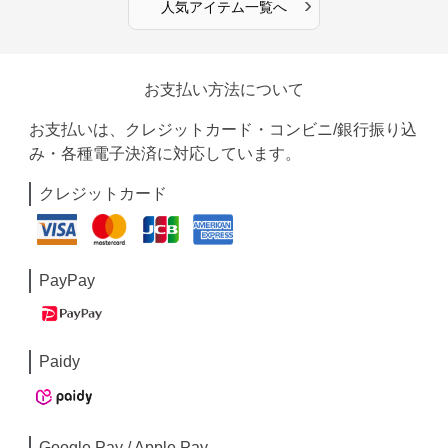
›
人気アイテム一覧へ
お支払い方法について
お支払いは、クレジットカード・コンビニ/銀行振り込
み・各種電子決済に対応しています。
クレジットカード
PayPay
Paidy
Google Pay / Apple Pay