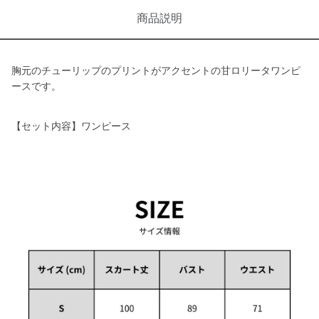
商品説明
胸元のチューリップのプリントがアクセントの甘ロリータワンピ
ースです。
【セット内容】ワンピース