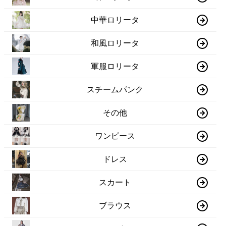
中華ロリータ
和風ロリータ
軍服ロリータ
スチームパンク
その他
ワンピース
ドレス
スカート
ブラウス