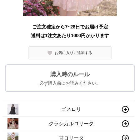
ご注文確定から7~28日でお届け予定
送料は1注文あたり
1000
円かかります
お気に入りに追加する
購入時のルール
必ず購入前にお読みください。
ゴスロリ
クラシカルロリータ
甘ロリータ