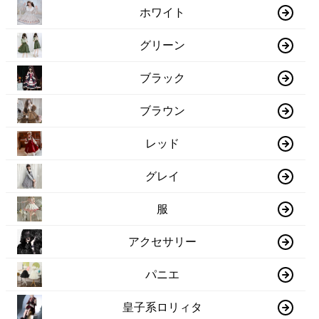
ホワイト
グリーン
ブラック
ブラウン
レッド
グレイ
服
アクセサリー
パニエ
皇子系ロリィタ