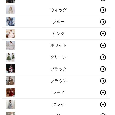
ウィッグ
ブルー
ピンク
ホワイト
グリーン
ブラック
ブラウン
レッド
グレイ