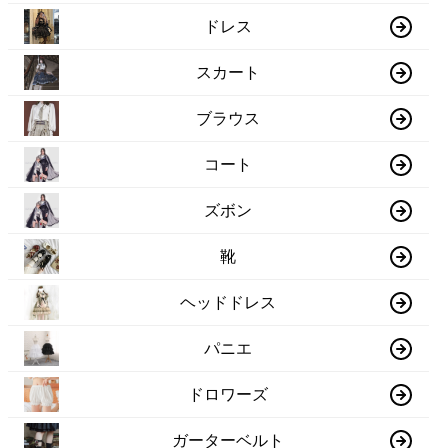
ドレス
スカート
ブラウス
コート
ズボン
靴
ヘッドドレス
パニエ
ドロワーズ
ガーターベルト