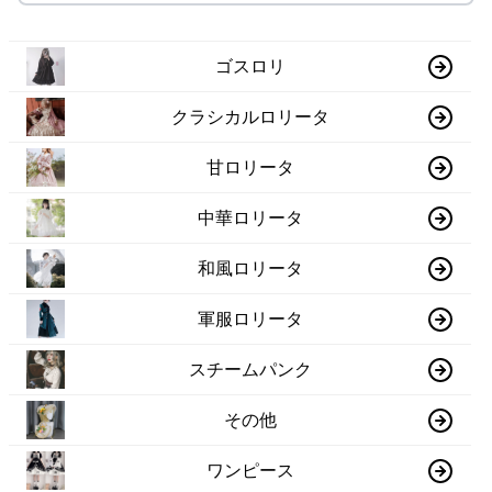
ゴスロリ
クラシカルロリータ
甘ロリータ
中華ロリータ
和風ロリータ
軍服ロリータ
スチームパンク
その他
ワンピース