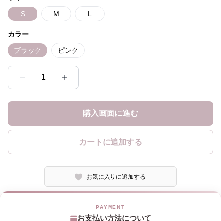
S
M
L
カラー
ブラック
ピンク
1
購入画面に進む
カートに追加する
お気に入りに追加する
お支払い方法について