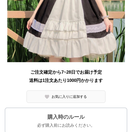
ご注文確定から7~28日でお届け予定
送料は1注文あたり
1000
円かかります
お気に入りに追加する
購入時のルール
必ず購入前にお読みください。