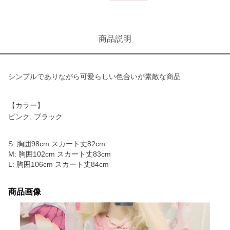
商品説明
シンプルでありながら可愛らしい色合いが素敵な商品
【カラー】
ピンク, ブラック
S: 胸囲98cm スカート丈82cm
M: 胸囲102cm スカート丈83cm
L: 胸囲106cm スカート丈84cm
商品画像