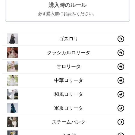
購入時のルール
必ず購入前にお読みください。
ゴスロリ
クラシカルロリータ
甘ロリータ
中華ロリータ
和風ロリータ
軍服ロリータ
スチームパンク