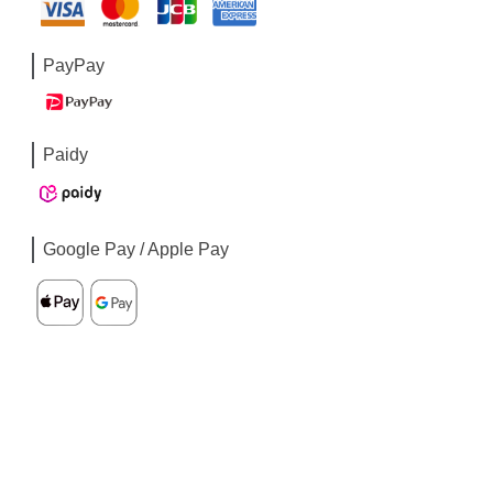
PayPay
Paidy
Google Pay / Apple Pay