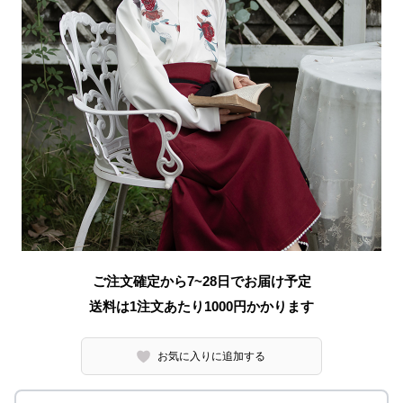
ご注文確定から7~28日でお届け予定
送料は1注文あたり
1000
円かかります
お気に入りに追加する