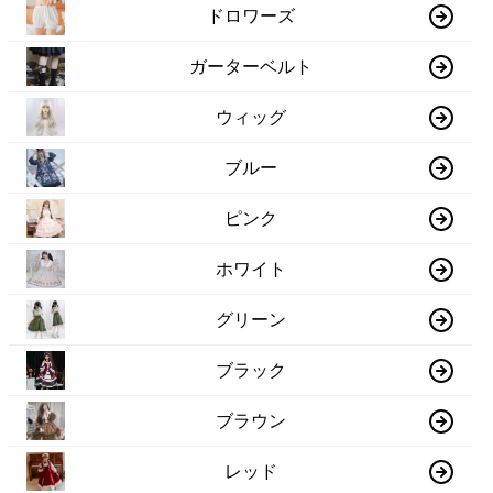
ドロワーズ
ガーターベルト
ウィッグ
ブルー
ピンク
ホワイト
グリーン
ブラック
ブラウン
レッド