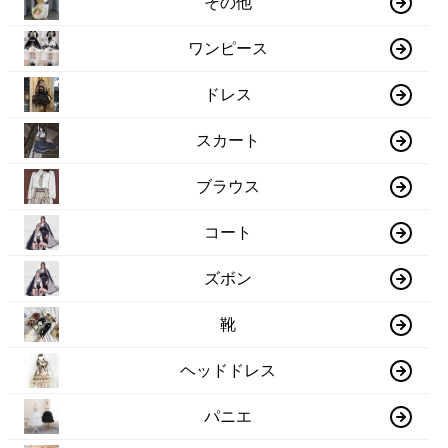
その他
ワンピース
ドレス
スカート
ブラウス
コート
ズボン
靴
ヘッドドレス
パニエ