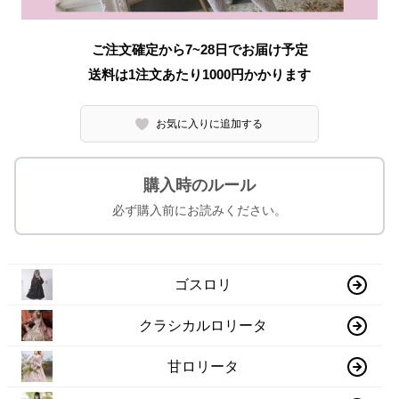
ご注文確定から7~28日でお届け予定
送料は1注文あたり
1000
円かかります
お気に入りに追加する
購入時のルール
必ず購入前にお読みください。
ゴスロリ
クラシカルロリータ
甘ロリータ