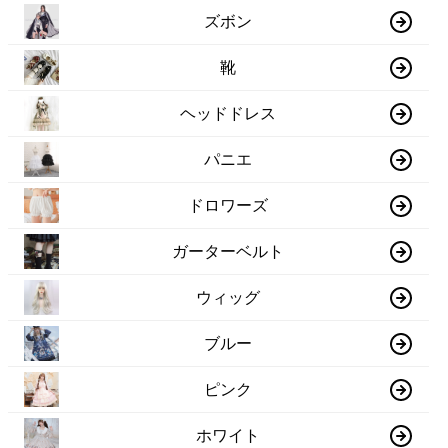
ズボン
靴
ヘッドドレス
パニエ
ドロワーズ
ガーターベルト
ウィッグ
ブルー
ピンク
ホワイト