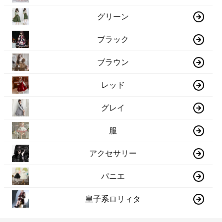
グリーン
ブラック
ブラウン
レッド
グレイ
服
アクセサリー
パニエ
皇子系ロリィタ