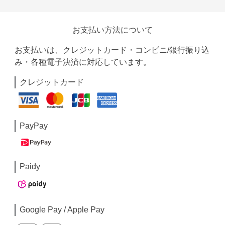
お支払い方法について
お支払いは、クレジットカード・コンビニ/銀行振り込
み・各種電子決済に対応しています。
クレジットカード
PayPay
Paidy
Google Pay / Apple Pay