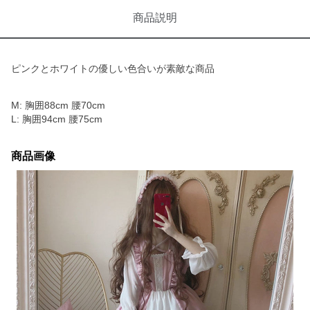
商品説明
ピンクとホワイトの優しい色合いが素敵な商品
M: 胸囲88cm 腰70cm
L: 胸囲94cm 腰75cm
商品画像