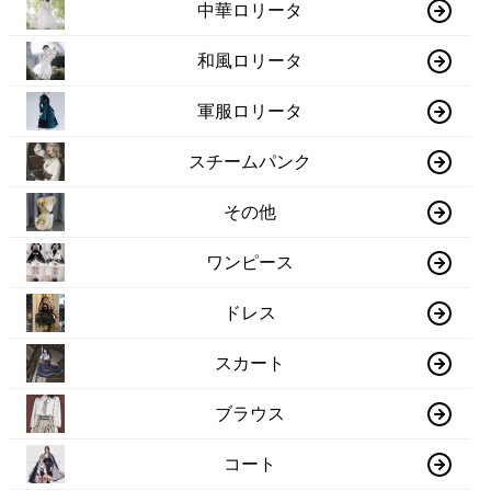
中華ロリータ
和風ロリータ
軍服ロリータ
スチームパンク
その他
ワンピース
ドレス
スカート
ブラウス
コート