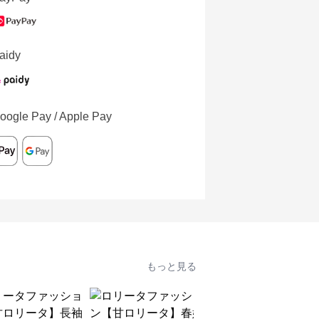
aidy
oogle Pay / Apple Pay
もっと見る