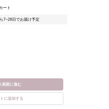
カート
ら7~28日でお届け予定
入画面に進む
トに追加する