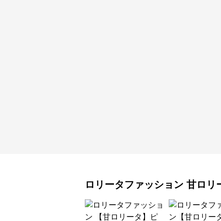
ロリータファッション
甘ロリ