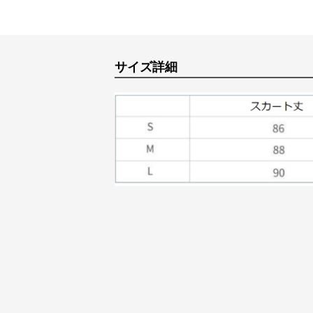
サイズ詳細