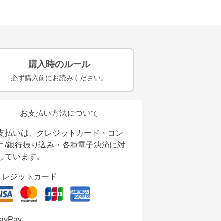
購入時のルール
必ず購入前にお読みください。
お支払い方法について
支払いは、クレジットカード・コン
ニ/銀行振り込み・各種電子決済に対
しています。
クレジットカード
ayPay