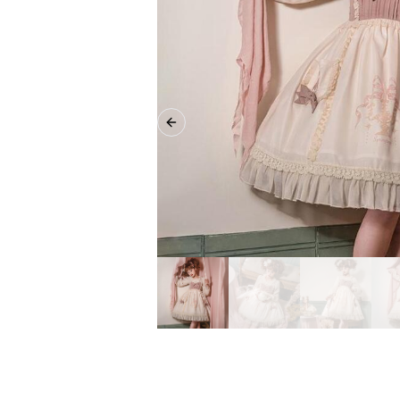
Previous slide