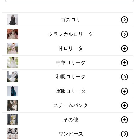
ゴスロリ
クラシカルロリータ
甘ロリータ
中華ロリータ
和風ロリータ
軍服ロリータ
スチームパンク
その他
ワンピース