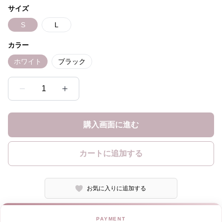
サイズ
S
L
カラー
ホワイト
ブラック
1
購入画面に進む
カートに追加する
お気に入りに追加する