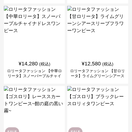
ピースセット
バークロスミリタリーワンピー
ス
¥
14,280
¥
12,580
(税込)
(税込)
ロリータファッション 【中華ロ
ロリータファッション 【甘ロリ
リータ】スノーパープルチャイ
ータ】ライムグリーンシアース
ナドレスワンピース
リーブフラワーワンピース