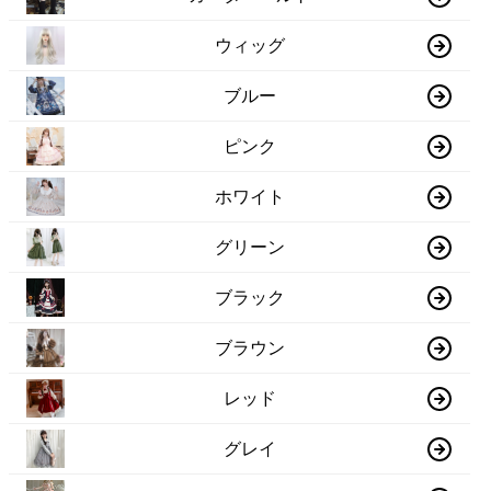
ウィッグ
ブルー
ピンク
ホワイト
グリーン
ブラック
ブラウン
レッド
グレイ