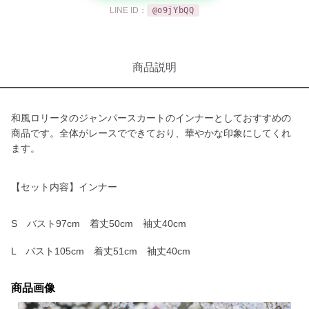
LINE ID：
@o9jYbQQ
商品説明
和風ロリータのジャンパースカートのインナーとしておすすめの
商品です。全体がレースでできており、華やかな印象にしてくれ
ます。
【セット内容】インナー
S バスト97cm 着丈50cm 袖丈40cm
L バスト105cm 着丈51cm 袖丈40cm
商品画像