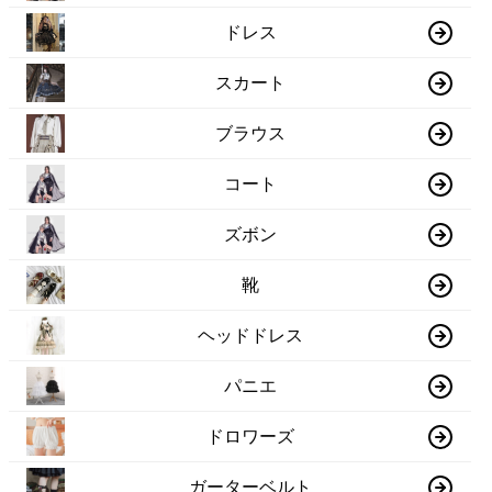
ドレス
スカート
ブラウス
コート
ズボン
靴
ヘッドドレス
パニエ
ドロワーズ
ガーターベルト