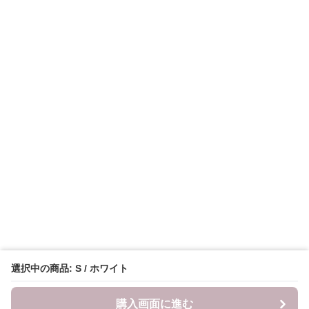
選択中の商品: S / ホワイト
購入画面に進む