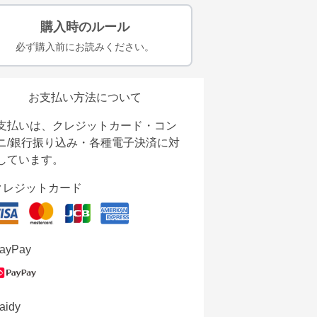
購入時のルール
必ず購入前にお読みください。
お支払い方法について
支払いは、クレジットカード・コン
ニ/銀行振り込み・各種電子決済に対
しています。
クレジットカード
ayPay
aidy