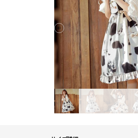
Previous slide