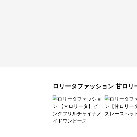
ロリータファッション
甘ロリ