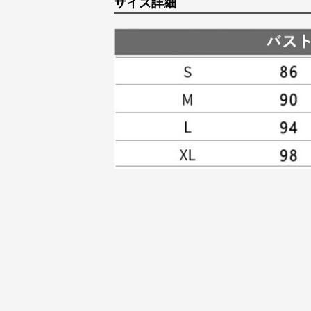
サイズ詳細