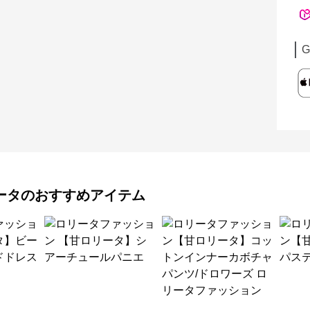
G
ータ
のおすすめアイテム