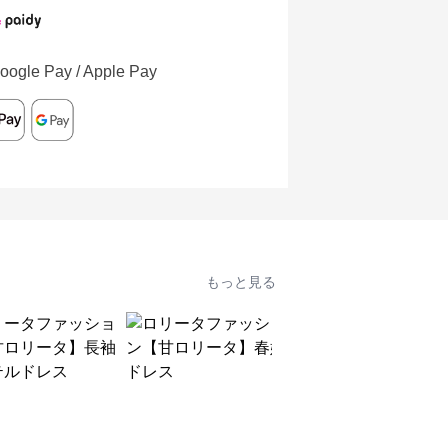
oogle Pay / Apple Pay
もっと見る