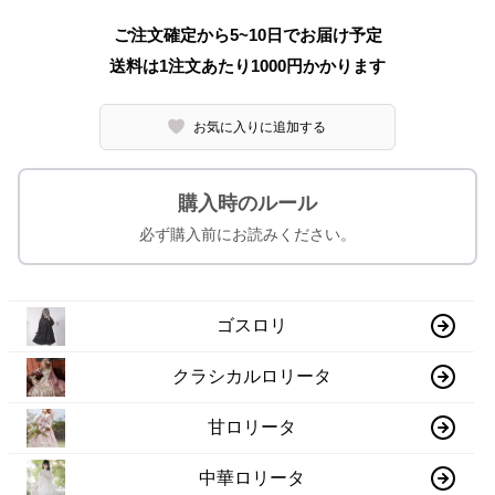
ご注文確定から5~10日でお届け予定
送料は1注文あたり
1000
円かかります
お気に入りに追加する
購入時のルール
必ず購入前にお読みください。
ゴスロリ
クラシカルロリータ
甘ロリータ
中華ロリータ