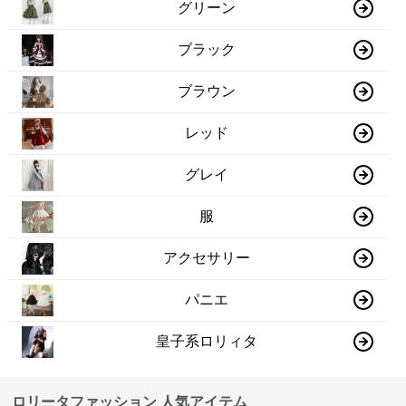
グリーン
ブラック
ブラウン
レッド
グレイ
服
アクセサリー
パニエ
皇子系ロリィタ
ロリータファッション 人気アイテム