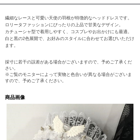
繊細なレースと可愛い天使の羽根が特徴的なヘッドドレスです。
ロリータファッションにぴったりの上品で甘美なデザイン。
カチューシャ型で着用しやすく、コスプレやお出かけにも最適。
白と黒の2色展開で、お好みのスタイルに合わせてお選びいただけ
ます。
採寸に若干の誤差がある場合がございますので、予めご了承くだ
さい。
※ご覧のモニターによって実物と色合いが異なる場合がございま
すので、予めご了承ください。
商品画像