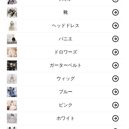
靴
ヘッドドレス
パニエ
ドロワーズ
ガーターベルト
ウィッグ
ブルー
ピンク
ホワイト