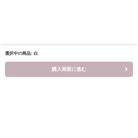
選択中の商品: 白
購入画面に進む