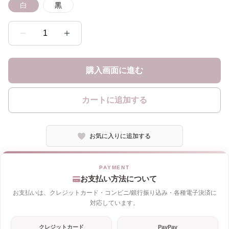
白
黒
1
購入画面に進む
カートに追加する
お気に入りに追加する
お支払い方法について
お支払いは、クレジットカード・コンビニ/銀行振り込み・各種電子決済に
対応しています。
クレジットカード
PayPay