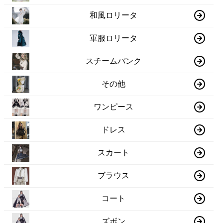
和風ロリータ
軍服ロリータ
スチームパンク
その他
ワンピース
ドレス
スカート
ブラウス
コート
ズボン