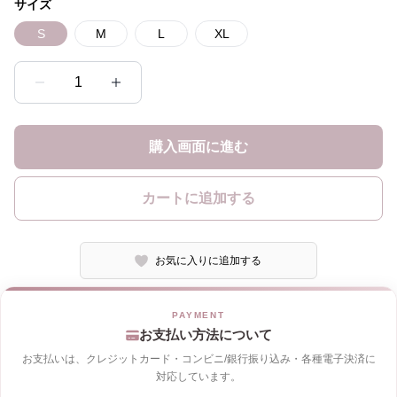
サイズ
S
M
L
XL
1
購入画面に進む
カートに追加する
お気に入りに追加する
お支払い方法について
お支払いは、クレジットカード・コンビニ/銀行振り込み・各種電子決済に
対応しています。