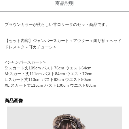
商品説明
ブラウンカラーが秋らしい甘ロリータのセット商品です。
【セット内容】ジャンパースカート＋アウター＋飾り袖＋ヘッド
ドレス＋クマ耳カチューシャ
<ジャンパースカート>
S:スカート丈109cm バスト76cm ウエスト64cm
M:スカート丈111cm バスト84cm ウエスト72cm
L:スカート丈113cm バスト92cm ウエスト80cm
XL:スカート丈115cm バスト100cm ウエスト88cm
商品画像