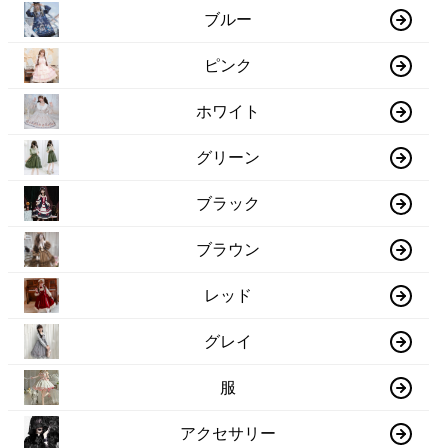
ブルー
ピンク
ホワイト
グリーン
ブラック
ブラウン
レッド
グレイ
服
アクセサリー