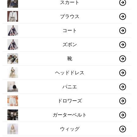
スカート
ブラウス
コート
ズボン
靴
ヘッドドレス
パニエ
ドロワーズ
ガーターベルト
ウィッグ