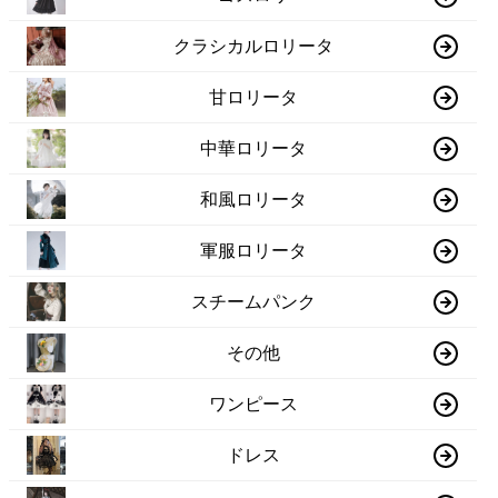
クラシカルロリータ
甘ロリータ
中華ロリータ
和風ロリータ
軍服ロリータ
スチームパンク
その他
ワンピース
ドレス