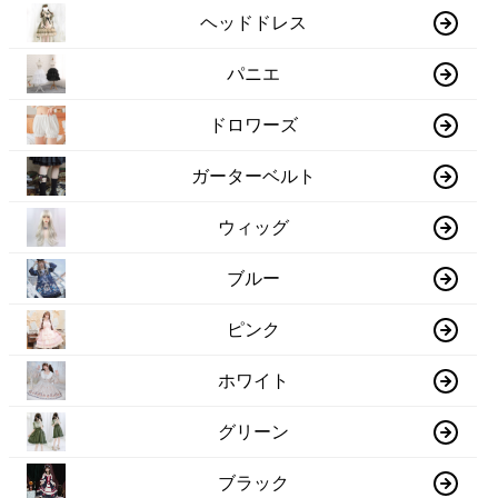
ヘッドドレス
パニエ
ドロワーズ
ガーターベルト
ウィッグ
ブルー
ピンク
ホワイト
グリーン
ブラック