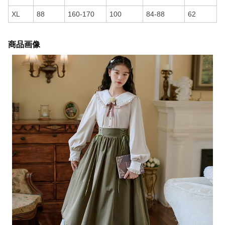
XL
88
160-170
100
84-88
62
商品画像