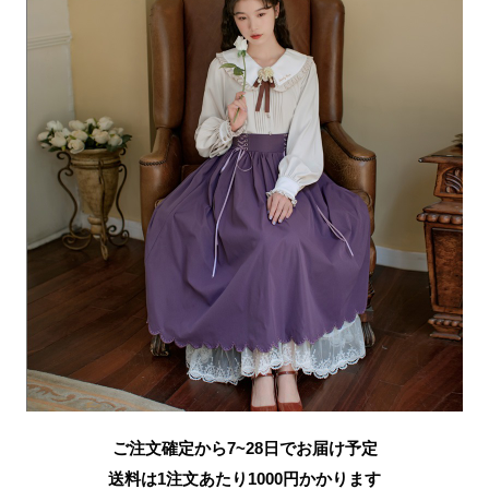
ご注文確定から7~28日でお届け予定
送料は1注文あたり
1000
円かかります