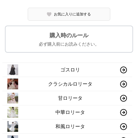
お気に入りに追加する
購入時のルール
必ず購入前にお読みください。
ゴスロリ
クラシカルロリータ
甘ロリータ
中華ロリータ
和風ロリータ