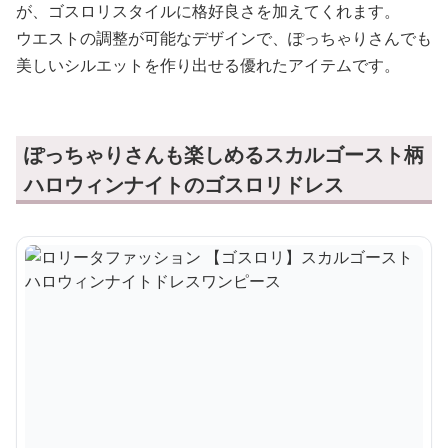
が、ゴスロリスタイルに格好良さを加えてくれます。
ウエストの調整が可能なデザインで、ぽっちゃりさんでも
美しいシルエットを作り出せる優れたアイテムです。
ぽっちゃりさんも楽しめるスカルゴースト柄
ハロウィンナイトのゴスロリドレス