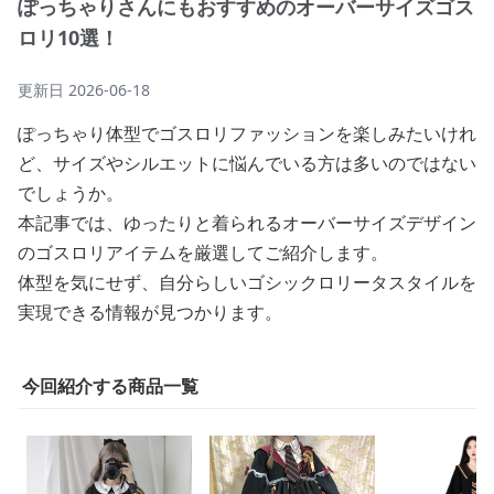
ぽっちゃりさんにもおすすめのオーバーサイズゴス
ロリ10選！
更新日
2026-06-18
ぽっちゃり体型でゴスロリファッションを楽しみたいけれ
ど、サイズやシルエットに悩んでいる方は多いのではない
でしょうか。
本記事では、ゆったりと着られるオーバーサイズデザイン
のゴスロリアイテムを厳選してご紹介します。
体型を気にせず、自分らしいゴシックロリータスタイルを
実現できる情報が見つかります。
今回紹介する商品一覧