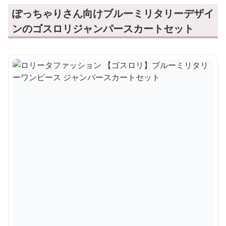
ぽっちゃりさん向けブルーミリタリーデザイ
ンのゴスロリジャンパースカートセット