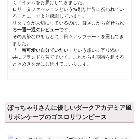
くアイテムをお届けしてきました。
ロリータファッションという特別な世界に携われてい
ることに、心より感謝しています。
リタリタが大切にしているのは、皆さまから寄せられ
る
一通一通のレビュー
です。
その真摯な声をもとに、日々アップデートを重ねてき
ました。
「一番可愛い自分でいたい」
という想いに寄り添い、
共にブランドを育てていく。これからも期待を超える
ときめきを形にし続けてまいります。
ぽっちゃりさんに優しいダークアカデミア風
リボンケープのゴスロリワンピース