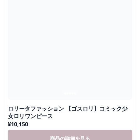
ロリータファッション 【ゴスロリ】コミック少
女ロリワンピース
¥
10,150
商品の詳細を見る