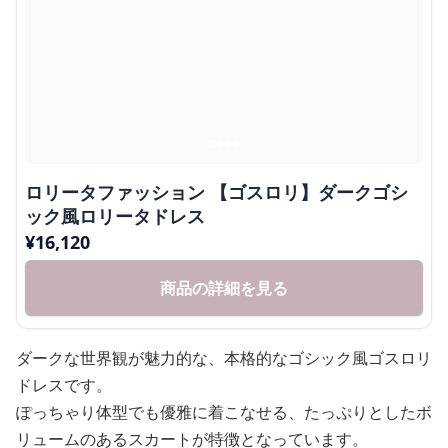
ロリータファッション 【ゴスロリ】ダークゴシ
ック風ロリータドレス
¥
16,120
商品の詳細を見る
ダークな世界観が魅力的な、本格的なゴシック風ゴスロリ
ドレスです。
ぽっちゃり体型でも優雅に着こなせる、たっぷりとしたボ
リュームのあるスカートが特徴となっています。