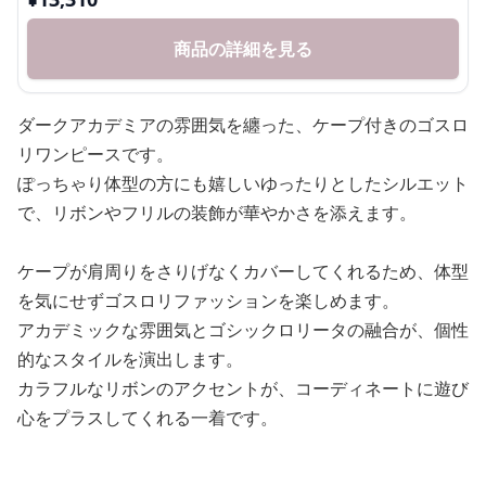
商品の詳細を見る
ダークアカデミアの雰囲気を纏った、ケープ付きのゴスロ
リワンピースです。
ぽっちゃり体型の方にも嬉しいゆったりとしたシルエット
で、リボンやフリルの装飾が華やかさを添えます。
ケープが肩周りをさりげなくカバーしてくれるため、体型
を気にせずゴスロリファッションを楽しめます。
アカデミックな雰囲気とゴシックロリータの融合が、個性
的なスタイルを演出します。
カラフルなリボンのアクセントが、コーディネートに遊び
心をプラスしてくれる一着です。