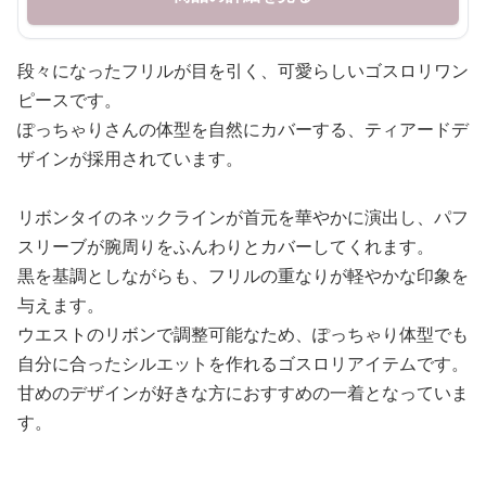
段々になったフリルが目を引く、可愛らしいゴスロリワン
ピースです。
ぽっちゃりさんの体型を自然にカバーする、ティアードデ
ザインが採用されています。
リボンタイのネックラインが首元を華やかに演出し、パフ
スリーブが腕周りをふんわりとカバーしてくれます。
黒を基調としながらも、フリルの重なりが軽やかな印象を
与えます。
ウエストのリボンで調整可能なため、ぽっちゃり体型でも
自分に合ったシルエットを作れるゴスロリアイテムです。
甘めのデザインが好きな方におすすめの一着となっていま
す。