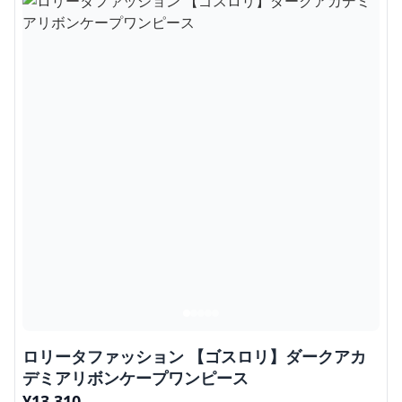
ロリータファッション 【ゴスロリ】ダークアカ
デミアリボンケープワンピース
¥
13,310