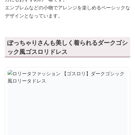
エンブレムなどの小物でアレンジを楽しめるベーシックな
デザインとなっています。
ぽっちゃりさんも美しく着られるダークゴシ
ック風ゴスロリドレス