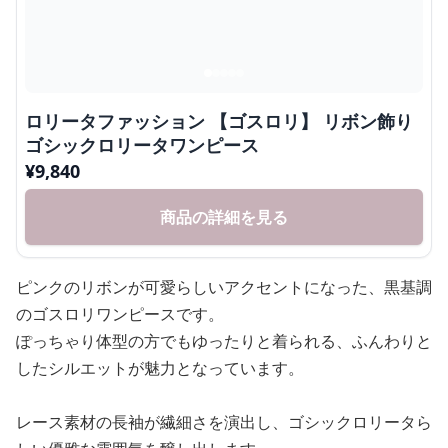
ロリータファッション 【ゴスロリ】 リボン飾り
ゴシックロリータワンピース
¥
9,840
商品の詳細を見る
ピンクのリボンが可愛らしいアクセントになった、黒基調
のゴスロリワンピースです。
ぽっちゃり体型の方でもゆったりと着られる、ふんわりと
したシルエットが魅力となっています。
レース素材の長袖が繊細さを演出し、ゴシックロリータら