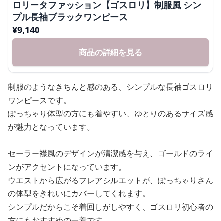
ロリータファッション【ゴスロリ】制服風 シン
プル長袖ブラックワンピース
¥
9,140
商品の詳細を見る
制服のようなきちんと感のある、シンプルな長袖ゴスロリ
ワンピースです。
ぽっちゃり体型の方にも着やすい、ゆとりのあるサイズ感
が魅力となっています。
セーラー襟風のデザインが清潔感を与え、ゴールドのライ
ンがアクセントになっています。
ウエストから広がるフレアシルエットが、ぽっちゃりさん
の体型をきれいにカバーしてくれます。
シンプルだからこそ着回しがしやすく、ゴスロリ初心者の
方にもおすすめの一着です。