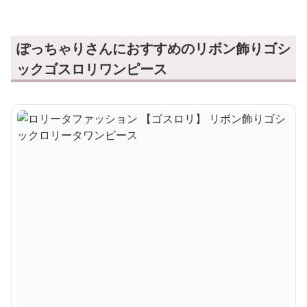
ぽっちゃりさんにおすすめのリボン飾りゴシ
ックゴスロリワンピース