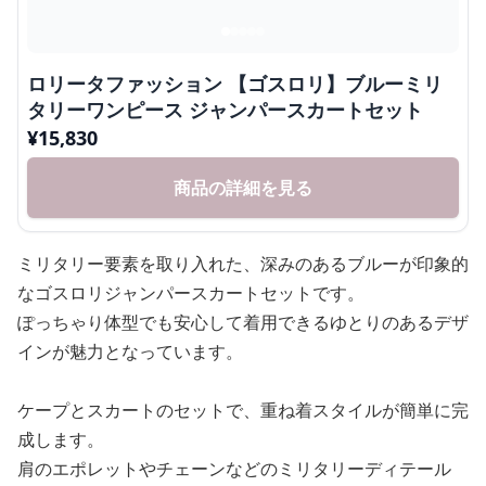
ロリータファッション 【ゴスロリ】ブルーミリ
タリーワンピース ジャンパースカートセット
¥
15,830
商品の詳細を見る
ミリタリー要素を取り入れた、深みのあるブルーが印象的
なゴスロリジャンパースカートセットです。
ぽっちゃり体型でも安心して着用できるゆとりのあるデザ
インが魅力となっています。
ケープとスカートのセットで、重ね着スタイルが簡単に完
成します。
肩のエポレットやチェーンなどのミリタリーディテール