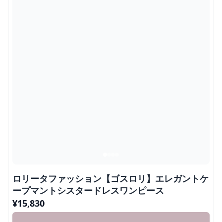
ロリータファッション【ゴスロリ】エレガントケ
ープマントシスタードレスワンピース
¥
15,830