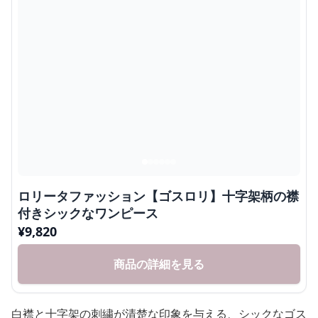
ロリータファッション【ゴスロリ】十字架柄の襟
付きシックなワンピース
¥
9,820
商品の詳細を見る
白襟と十字架の刺繍が清楚な印象を与える、シックなゴス