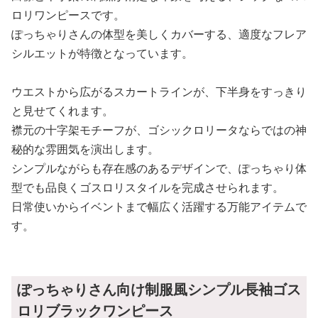
ロリワンピースです。
ぽっちゃりさんの体型を美しくカバーする、適度なフレア
シルエットが特徴となっています。
ウエストから広がるスカートラインが、下半身をすっきり
と見せてくれます。
襟元の十字架モチーフが、ゴシックロリータならではの神
秘的な雰囲気を演出します。
シンプルながらも存在感のあるデザインで、ぽっちゃり体
型でも品良くゴスロリスタイルを完成させられます。
日常使いからイベントまで幅広く活躍する万能アイテムで
す。
ぽっちゃりさん向け制服風シンプル長袖ゴス
ロリブラックワンピース