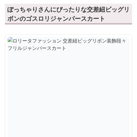
ぽっちゃりさんにぴったりな交差紐ビッグリ
ボンのゴスロリジャンパースカート