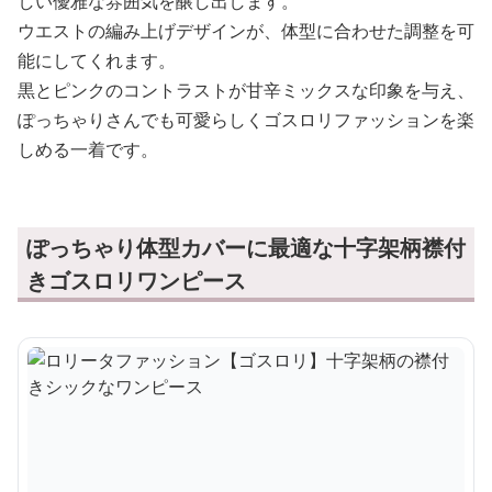
しい優雅な雰囲気を醸し出します。
ウエストの編み上げデザインが、体型に合わせた調整を可
能にしてくれます。
黒とピンクのコントラストが甘辛ミックスな印象を与え、
ぽっちゃりさんでも可愛らしくゴスロリファッションを楽
しめる一着です。
ぽっちゃり体型カバーに最適な十字架柄襟付
きゴスロリワンピース