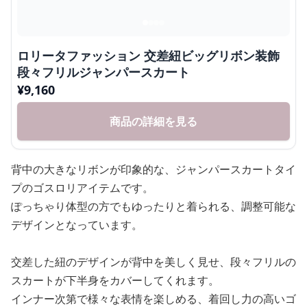
ロリータファッション 交差紐ビッグリボン装飾
段々フリルジャンパースカート
¥
9,160
商品の詳細を見る
背中の大きなリボンが印象的な、ジャンパースカートタイ
プのゴスロリアイテムです。
ぽっちゃり体型の方でもゆったりと着られる、調整可能な
デザインとなっています。
交差した紐のデザインが背中を美しく見せ、段々フリルの
スカートが下半身をカバーしてくれます。
インナー次第で様々な表情を楽しめる、着回し力の高いゴ