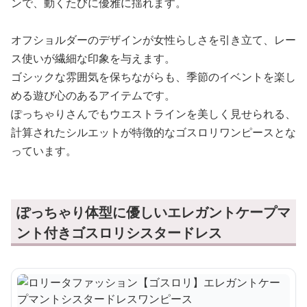
ンで、動くたびに優雅に揺れます。
オフショルダーのデザインが女性らしさを引き立て、レー
ス使いが繊細な印象を与えます。
ゴシックな雰囲気を保ちながらも、季節のイベントを楽し
める遊び心のあるアイテムです。
ぽっちゃりさんでもウエストラインを美しく見せられる、
計算されたシルエットが特徴的なゴスロリワンピースとな
っています。
ぽっちゃり体型に優しいエレガントケープマ
ント付きゴスロリシスタードレス