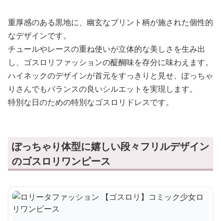
重厚感のある黒地に、幽玄なプリント柄が施された個性的
なデザインです。
チュールやレースの重ね使いが立体的な美しさを生み出
し、ゴスロリファッションの醍醐味を存分に味わえます。
ハイネックのデザインが首元をすっきりと見せ、ぽっちゃ
りさんでもバランスの良いシルエットを実現します。
特別な日のための特別なゴスロリドレスです。
ぽっちゃり体型に嬉しい段々フリルデザイン
のゴスロリワンピース