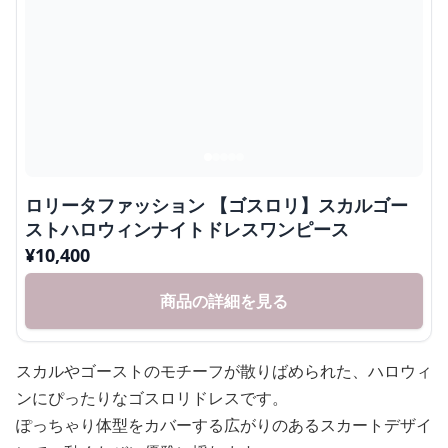
ロリータファッション 【ゴスロリ】スカルゴー
ストハロウィンナイトドレスワンピース
¥
10,400
商品の詳細を見る
スカルやゴーストのモチーフが散りばめられた、ハロウィ
ンにぴったりなゴスロリドレスです。
ぽっちゃり体型をカバーする広がりのあるスカートデザイ