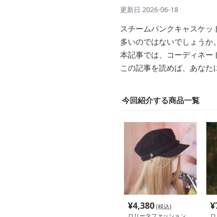
更新日
2026-06-18
スチームパンクキャスケッ
多いのではないでしょうか
本記事では、コーディネー
この記事を読めば、あなた
今回紹介する商品一覧
¥
4,380
¥
(税込)
ロリータファッション
ロ