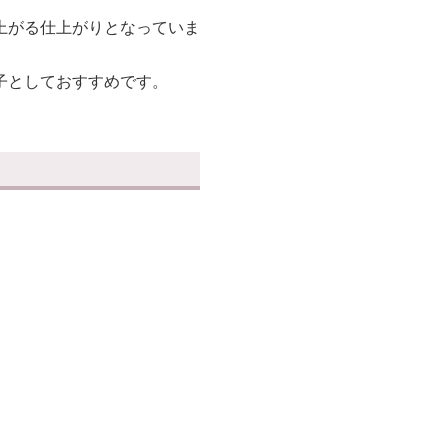
上がる仕上がりとなっていま
子としておすすめです。