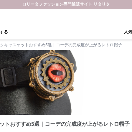
ロリータファッション専門通販サイト リタリタ
する
人
クキャスケットおすすめ5選｜コーデの完成度が上がるレトロ帽子
ットおすすめ5選｜コーデの完成度が上がるレトロ帽子