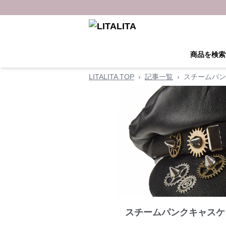
商品を検索
LITALITA TOP
›
記事一覧
›
スチームパン
スチームパンクキャスケ