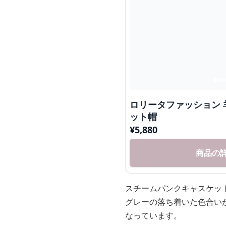
ロリータファッション
ット帽
¥
5,880
商品の
スチームパンクキャスケッ
グレーの落ち着いた色合い
なっています。