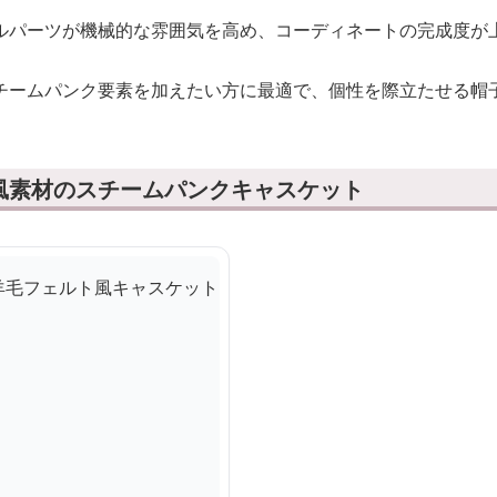
ルパーツが機械的な雰囲気を高め、コーディネートの完成度が
チームパンク要素を加えたい方に最適で、個性を際立たせる帽
風素材のスチームパンクキャスケット