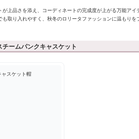
トが上品さを添え、コーディネートの完成度が上がる万能アイ
でも取り入れやすく、秋冬のロリータファッションに温もりを
スチームパンクキャスケット