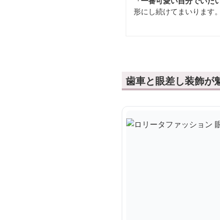
「一番可愛い自分でいた
形にし続けてまいります
歯車と眼差し装飾が