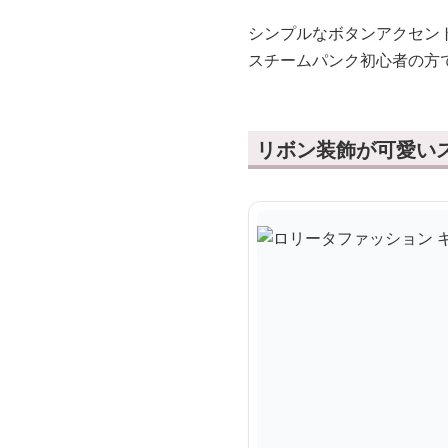
シンプルなボタンアクセン
スチームパンク初心者の方
リボン装飾が可愛い