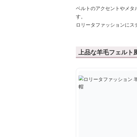
ベルトのアクセントやメタ
す。
ロリータファッションにス
上品な羊毛フェルト