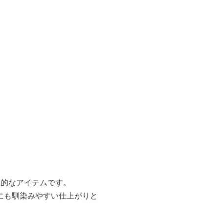
徴的なアイテムです。
にも馴染みやすい仕上がりと