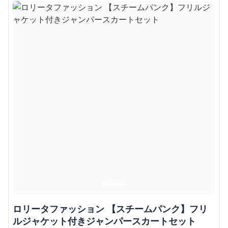
ロリータファッション 【スチームパンク】フリ
ルジャケット付きジャンパースカートセット