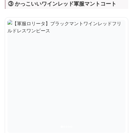
③ かっこいいワインレッド軍服マントコート