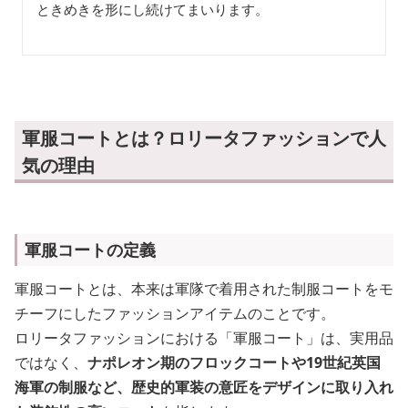
ときめきを形にし続けてまいります。
軍服コートとは？ロリータファッションで人
気の理由
軍服コートの定義
軍服コートとは、本来は軍隊で着用された制服コートをモ
チーフにしたファッションアイテムのことです。
ロリータファッションにおける「軍服コート」は、実用品
ではなく、
ナポレオン期のフロックコートや19世紀英国
海軍の制服など、歴史的軍装の意匠をデザインに取り入れ