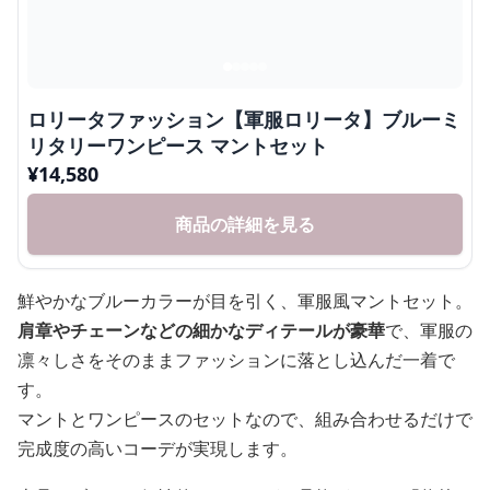
ロリータファッション【軍服ロリータ】ブルーミ
リタリーワンピース マントセット
¥
14,580
商品の詳細を見る
鮮やかなブルーカラーが目を引く、軍服風マントセット。
肩章やチェーンなどの細かなディテールが豪華
で、軍服の
凛々しさをそのままファッションに落とし込んだ一着で
す。
マントとワンピースのセットなので、組み合わせるだけで
完成度の高いコーデが実現します。