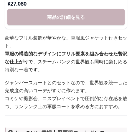
¥
27,080
商品の詳細を見る
豪華なフリル装飾が華やかな、軍服風ジャケット付きセッ
ト。
軍服の構造的なデザインにフリル要素を組み合わせた贅沢
な仕上がり
で、スチームパンクの世界観も同時に楽しめる
特別な一着です。
ジャンパースカートとのセットなので、世界観を統一した
完成度の高いコーデがすぐに作れます。
コミケや撮影会、コスプレイベントで圧倒的な存在感を放
つ、ワンランク上の軍服コートを求める方におすすめ。