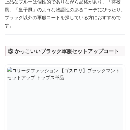
上品なブルーは個性的でありながら品格があり、「将校
風」「皇子風」のような物語性のあるコーデにぴったり。
ブラック以外の軍服コートを探している方におすすめで
す。
⑤ かっこいいブラック軍服セットアップコート