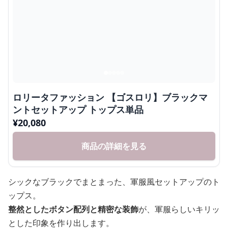
ロリータファッション 【ゴスロリ】ブラックマ
ントセットアップ トップス単品
¥
20,080
商品の詳細を見る
シックなブラックでまとまった、軍服風セットアップのト
ップス。
整然としたボタン配列と精密な装飾
が、軍服らしいキリッ
とした印象を作り出します。