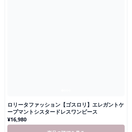
ロリータファッション【ゴスロリ】エレガントケ
ープマントシスタードレスワンピース
¥
16,980