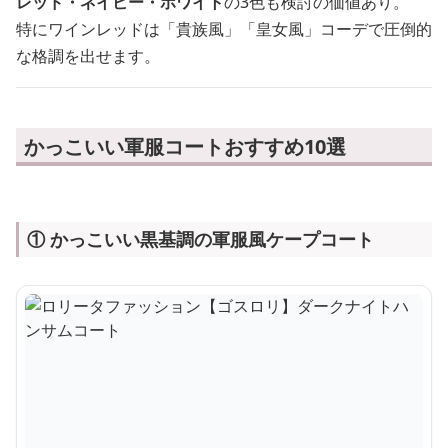
レッド・ネイビー・ホワイト
の3色も検討の価値あり。
特にワインレッドは「貴族風」「皇女風」コーデで圧倒的
な格調を出せます。
かっこいい軍服コートおすすめ10選
① かっこいい黒基調の軍服風ケープコート