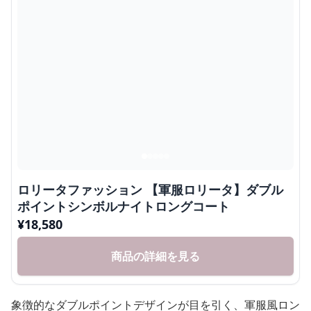
ロリータファッション 【軍服ロリータ】ダブル
ポイントシンボルナイトロングコート
¥
18,580
商品の詳細を見る
象徴的なダブルポイントデザインが目を引く、軍服風ロン