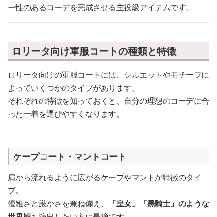
ー性のあるコーデを完成させる主役級アイテムです。
ロリータ向け軍服コートの種類と特徴
ロリータ向けの軍服コートには、シルエットやモチーフに
よっていくつかのタイプがあります。
それぞれの特徴を知っておくと、自分の理想のコーデに合
った一着を選びやすくなります。
ケープコート・マントコート
肩から流れるように広がるケープやマントが特徴のタイ
プ。
優雅さと厳かさを兼ね備え、
「皇女」「黒騎士」のような
世界観
を演出したい方に最適です。