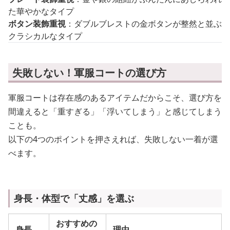
た華やかなタイプ
ボタン装飾重視
：ダブルブレストの金ボタンが整然と並ぶ
クラシカルなタイプ
失敗しない！軍服コートの選び方
軍服コートは存在感のあるアイテムだからこそ、選び方を
間違えると「重すぎる」「浮いてしまう」と感じてしまう
ことも。
以下の4つのポイントを押さえれば、失敗しない一着が選
べます。
身長・体型で「丈感」を選ぶ
おすすめの
身長
理由