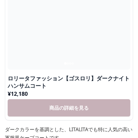
ロリータファッション【ゴスロリ】ダークナイト
ハンサムコート
¥
12,180
商品の詳細を見る
ダークカラーを基調とした、LITALITAでも特に人気の高い
軍服風ケープコートです。