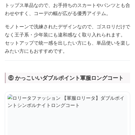
トップス単品なので、お手持ちのスカートやパンツとも合
わせやすく、コーデの幅が広がる優秀アイテム。
モノトーンで洗練されたデザインなので、ゴスロリだけで
なく王子系・少年装にも違和感なく取り入れられます。
セットアップで統一感を出したい方にも、単品使いを楽し
みたい方にもおすすめです。
⑥ かっこいいダブルポイント軍服ロングコート