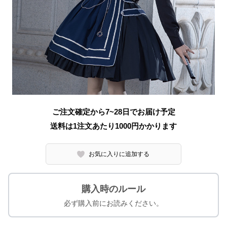
ご注文確定から7~28日でお届け予定
送料は1注文あたり
1000
円かかります
お気に入りに追加する
購入時のルール
必ず購入前にお読みください。