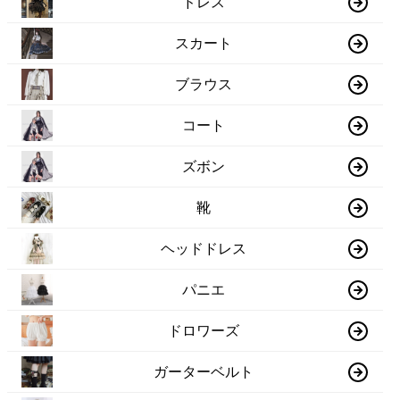
ドレス
スカート
ブラウス
コート
ズボン
靴
ヘッドドレス
パニエ
ドロワーズ
ガーターベルト