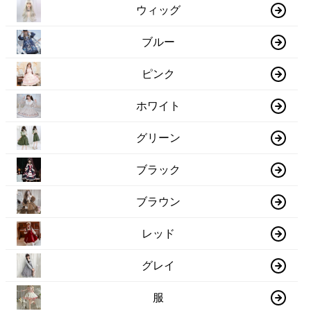
ウィッグ
ブルー
ピンク
ホワイト
グリーン
ブラック
ブラウン
レッド
グレイ
服