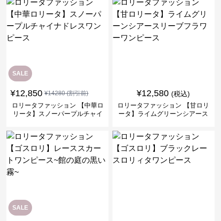
SALE
¥
12,850
¥
12,580
¥
14280
(割引前)
(税込)
ロリータファッション 【中華ロ
ロリータファッション 【甘ロリ
リータ】スノーパープルチャイ
ータ】ライムグリーンシアース
ナドレスワンピース
リーブフラワーワンピース
SALE