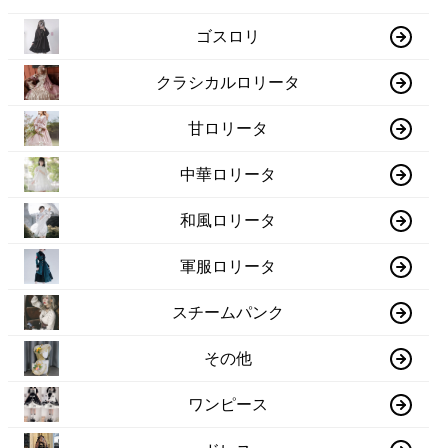
ゴスロリ
クラシカルロリータ
甘ロリータ
中華ロリータ
和風ロリータ
軍服ロリータ
スチームパンク
その他
ワンピース