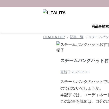
商品を検索
LITALITA TOP
›
記事一覧
›
スチームパン
スチームパンクハットお
更新日
2026-06-18
スチームパンクのハットで
のではないでしょうか。
本記事では、コーディネー
この記事を読めば、自分の