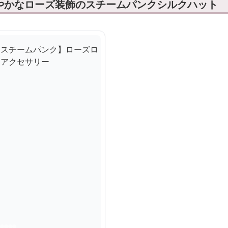
やかなローズ装飾のスチームパンクシルクハット