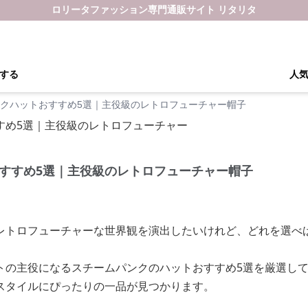
ロリータファッション専門通販サイト リタリタ
する
人
クハットおすすめ5選｜主役級のレトロフューチャー帽子
すすめ5選｜主役級のレトロフューチャー帽子
レトロフューチャーな世界観を演出したいけれど、どれを選べ
トの主役になるスチームパンクのハットおすすめ5選を厳選し
スタイルにぴったりの一品が見つかります。