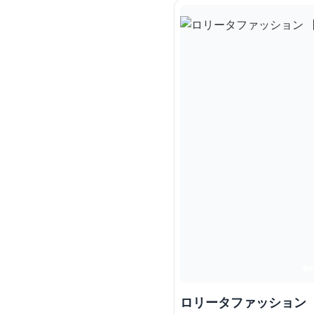
ロリータファッション