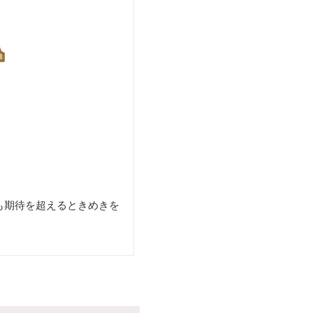
も期待を超えるときめきを