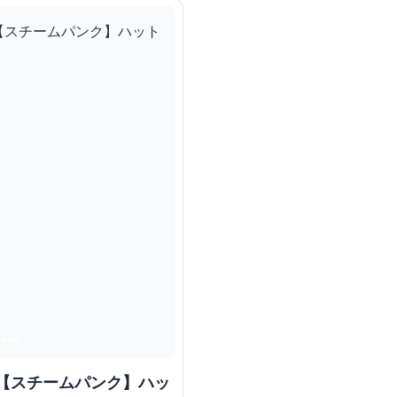
 【スチームパンク】ハッ