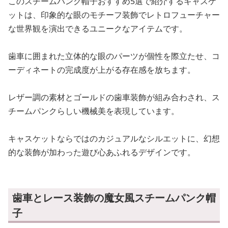
レザー調の素材とゴールドの歯車装飾が組み合わされ、ス
チームパンクらしい機械美を表現しています。
キャスケットならではのカジュアルなシルエットに、幻想
的な装飾が加わった遊び心あふれるデザインです。
歯車とレース装飾の魔女風スチームパンク帽
子