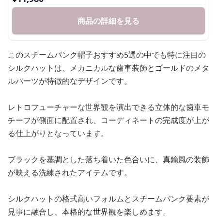
ルパーツが特徴的なデザインです。
レトロフューチャーな世界観を演出できる立体的な歯車モ
チーフが側面に配置され、コーディネートの完成度が上が
る仕上がりとなっています。
ブラックを基調とした落ち着いた色合いに、真鍮風の装飾
が映える洗練されたアイテムです。
シルクハットの格式高いフォルムとスチームパンク要素が
見事に融合し、本格的な世界観を楽しめます。
ゴーグル付きシルクハットが王道のスチーム
パンク帽子