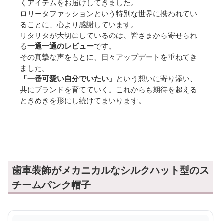
「一番可愛い自分でいたい」
という想いに寄り添い、
共にブランドを育てていく。これからも期待を超える
ときめきを形にし続けてまいります。
歯車装飾がメカニカルなシルクハット型のス
チームパンク帽子