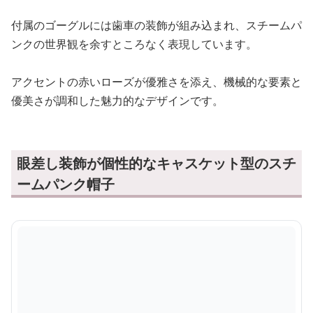
眼差し装飾が個性的なキャスケット型のスチ
ームパンク帽子