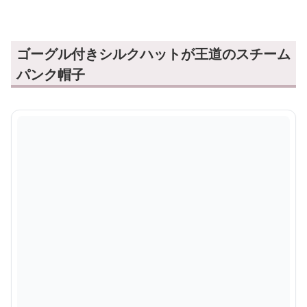
ロリータファッション【スチームパンク】ローズ