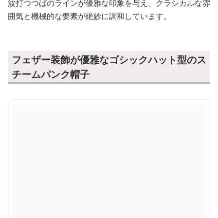
チームパンク帽子