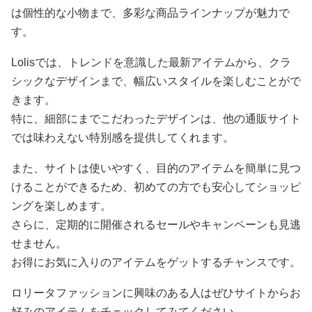
特に、細部にまでこだわったデザインは、他の通販サイト
では味わえない特別感を提供してくれます。
また、サイトは使いやすく、目的のアイテムを簡単に見つ
けることができるため、初めての方でも安心してショッピ
ングを楽しめます。
さらに、定期的に開催されるセールやキャンペーンも見逃
せません。
お得にお気に入りのアイテムをゲットするチャンスです。
ロリータファッションに興味のある人はぜひサイトからお
好みのアイテムをチェックしてみてください。
ロリータファッション専門通販LITALITAへ進む