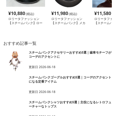
おすすめ記事一覧
スチームパンクアクセサリーおすすめ5選｜歯車モチーフが
コーデのアクセントに
更新日
2026-06-18
スチームパンクゴーグルおすすめ5選｜コーデのアクセント
になる定番アイテム
更新日
2026-06-18
スチームパンクシャツおすすめ5選｜主役になるレトロフュ
ーチャーなトップス
更新日
2026-06-18
スチームパンクキャスケットおすすめ5選｜コーデの完成度
が上がるレトロ帽子
更新日
2026-06-18
スチームパンクハットおすすめ5選｜主役級のレトロフュー