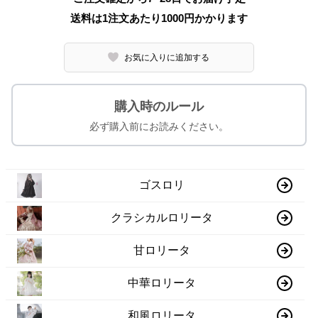
送料は1注文あたり
1000
円かかります
お気に入りに追加する
購入時のルール
必ず購入前にお読みください。
ゴスロリ
クラシカルロリータ
甘ロリータ
中華ロリータ
和風ロリータ