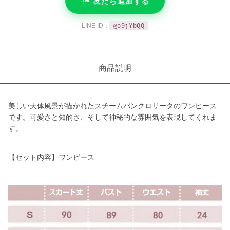
友だち追加する
LINE ID：
@o9jYbQQ
商品説明
美しい天体風景が描かれたスチームパンクロリータのワンピース
です。可愛さと知的さ、そして神秘的な雰囲気を表現してくれま
す。
【セット内容】ワンピース