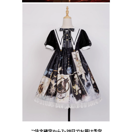
ご注文確定から7~28日でお届け予定