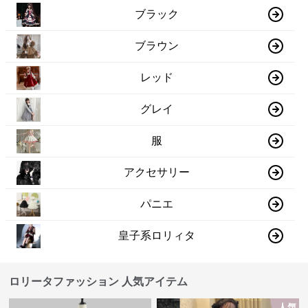
ブラック
ブラウン
レッド
グレイ
服
アクセサリー
パニエ
皇子系ロリィタ
ロリータファッション 人気アイテム
人気