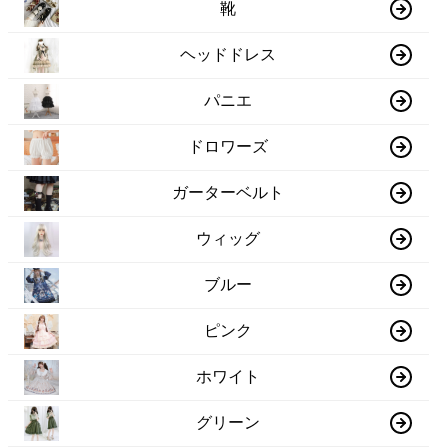
靴
ヘッドドレス
パニエ
ドロワーズ
ガーターベルト
ウィッグ
ブルー
ピンク
ホワイト
グリーン