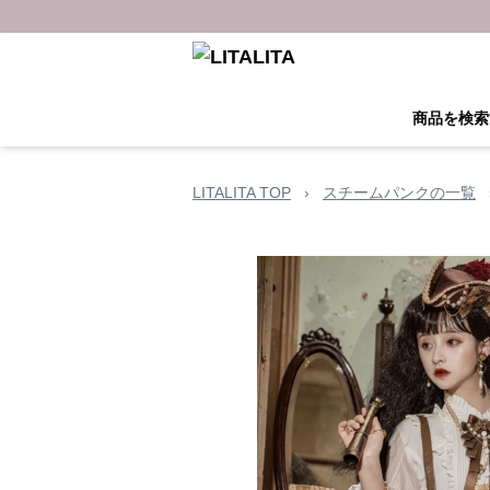
商品を検索
LITALITA TOP
›
スチームパンクの一覧