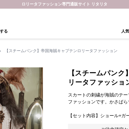
ロリータファッション専門通販サイト リタリタ
する
人
›
【スチームパンク】帝国海賊キャプテンロリータファッション
【スチームパンク
リータファッショ
スカートの刺繍が海賊のテー
ファッションです。かさばら
【セット内容】ショール+ガ