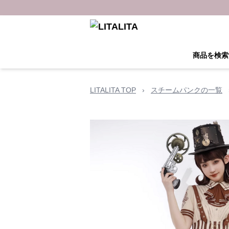
商品を検索
LITALITA TOP
›
スチームパンクの一覧