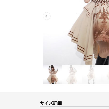
Previous slide
サイズ詳細