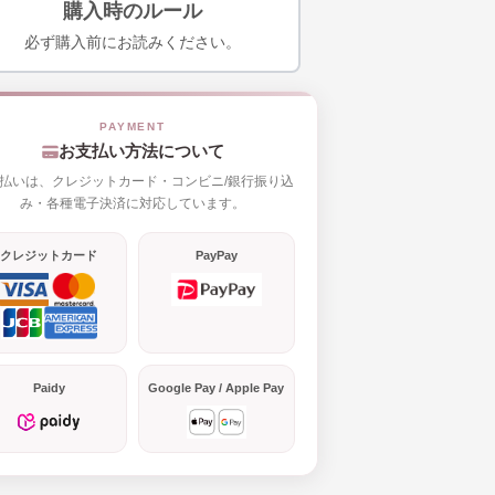
購入時のルール
必ず購入前にお読みください。
お支払い方法について
払いは、クレジットカード・コンビニ/銀行振り込
み・各種電子決済に対応しています。
クレジットカード
PayPay
Paidy
Google Pay / Apple Pay