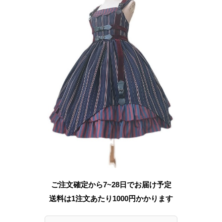
ご注文確定から7~28日でお届け予定
送料は1注文あたり
1000
円かかります