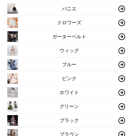
パニエ
ドロワーズ
ガーターベルト
ウィッグ
ブルー
ピンク
ホワイト
グリーン
ブラック
ブラウン