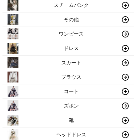
スチームパンク
その他
ワンピース
ドレス
スカート
ブラウス
コート
ズボン
靴
ヘッドドレス