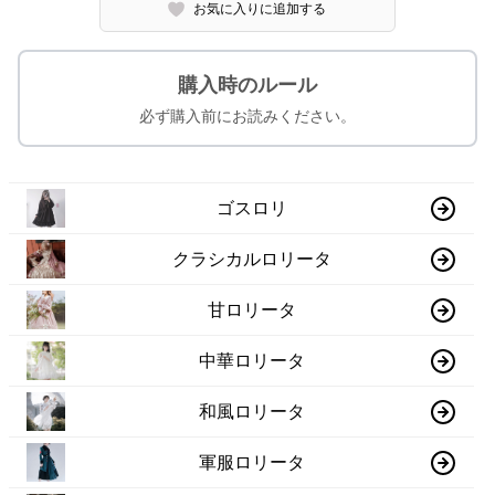
お気に入りに追加する
購入時のルール
必ず購入前にお読みください。
ゴスロリ
クラシカルロリータ
甘ロリータ
中華ロリータ
和風ロリータ
軍服ロリータ