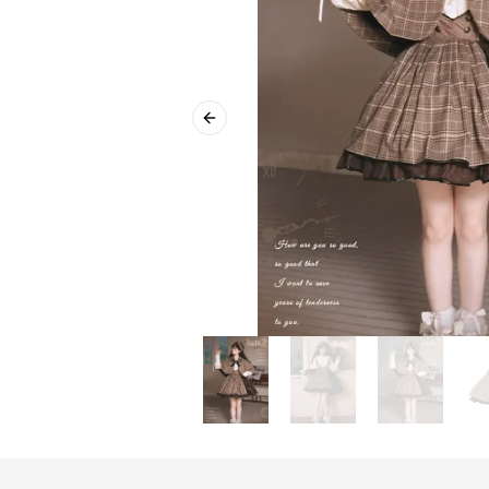
Previous slide