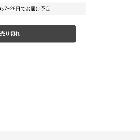
ら7~28日でお届け予定
売り切れ