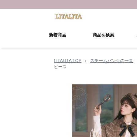
新着商品
商品を検索
LITALITA TOP
›
スチームパンクの一覧
ピース