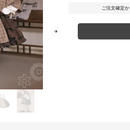
ご注文確定か
Next slide