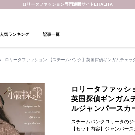
ロリータファッション
専門通販サイト
LITALITA
人気ランキング
記事一覧
›
ロリータファッション 【スチームパンク】英国探偵ギンガムチェッ
ロリータファッシ
英国探偵ギンガム
ルジャンパースカ
スチームパンクロリータのジ
【セット内容】ジャンパース