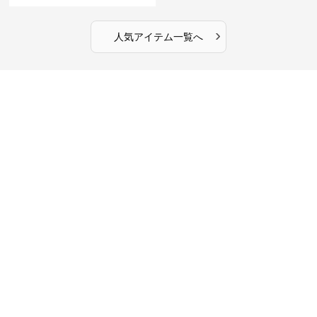
›
人気アイテム一覧へ