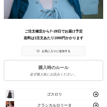
ご注文確定から7~28日でお届け予定
送料は1注文あたり
1000
円かかります
お気に入りに追加する
購入時のルール
必ず購入前にお読みください。
ゴスロリ
クラシカルロリータ