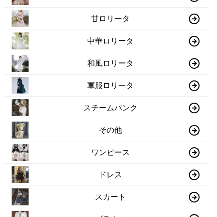
甘ロリータ
中華ロリータ
和風ロリータ
軍服ロリータ
スチームパンク
その他
ワンピース
ドレス
スカート