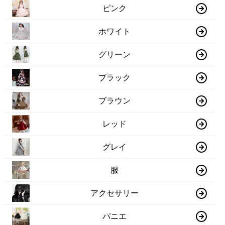
ピンク
ホワイト
グリーン
ブラック
ブラウン
レッド
グレイ
服
アクセサリー
パニエ