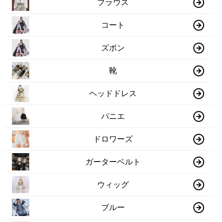
ブラウス
コート
ズボン
靴
ヘッドドレス
パニエ
ドロワーズ
ガーターベルト
ウィッグ
ブルー