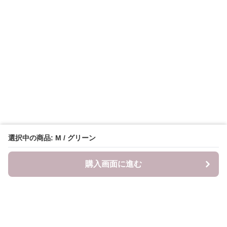
選択中の商品: M / グリーン
購入画面に進む