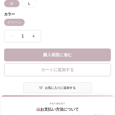
M
L
カラー
グリーン
1
購入画面に進む
カートに追加する
お気に入りに追加する
お支払い方法について