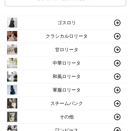
ゴスロリ
クラシカルロリータ
甘ロリータ
中華ロリータ
和風ロリータ
軍服ロリータ
スチームパンク
その他
ワンピース