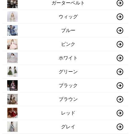
ガーターベルト
ウィッグ
ブルー
ピンク
ホワイト
グリーン
ブラック
ブラウン
レッド
グレイ