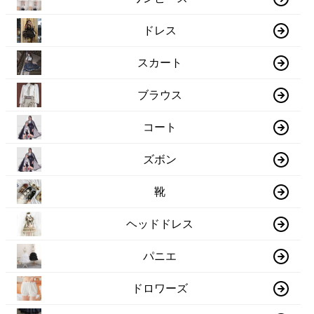
ドレス
スカート
ブラウス
コート
ズボン
靴
ヘッドドレス
パニエ
ドロワーズ