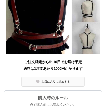
ご注文確定から5~10日でお届け予定
送料は1注文あたり
1000
円かかります
お気に入りに追加する
購入時のルール
必ず購入前にお読みください。