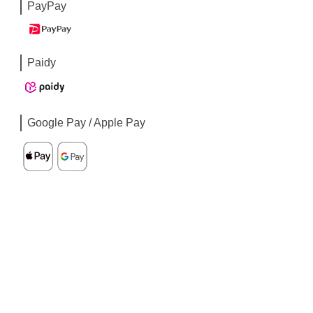
PayPay
Paidy
Google Pay / Apple Pay