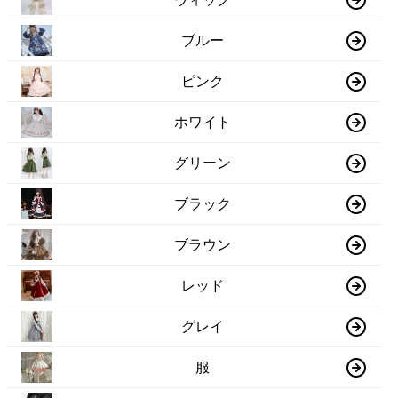
ブルー
ピンク
ホワイト
グリーン
ブラック
ブラウン
レッド
グレイ
服