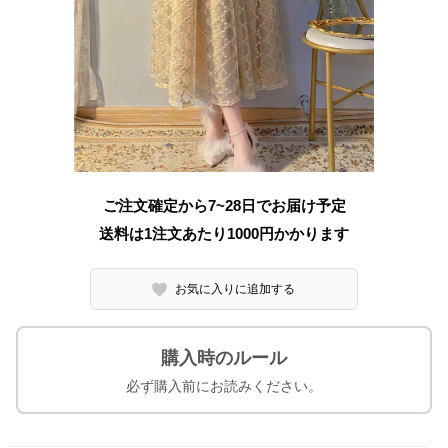
ご注文確定から7~28日でお届け予定
送料は1注文あたり
1000
円かかります
お気に入りに追加する
購入時のルール
必ず購入前にお読みください。