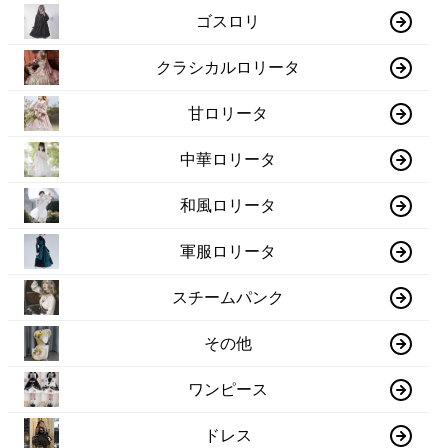
ゴスロリ
クラシカルロリータ
甘ロリータ
中華ロリータ
和風ロリータ
軍服ロリータ
スチームパンク
その他
ワンピース
ドレス