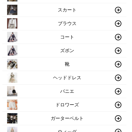
スカート
ブラウス
コート
ズボン
靴
ヘッドドレス
パニエ
ドロワーズ
ガーターベルト
ウィッグ