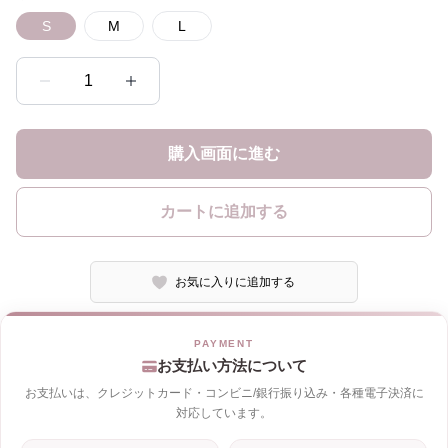
S
M
L
1
購入画面に進む
カートに追加する
お気に入りに追加する
お支払い方法について
お支払いは、クレジットカード・コンビニ/銀行振り込み・各種電子決済に
対応しています。