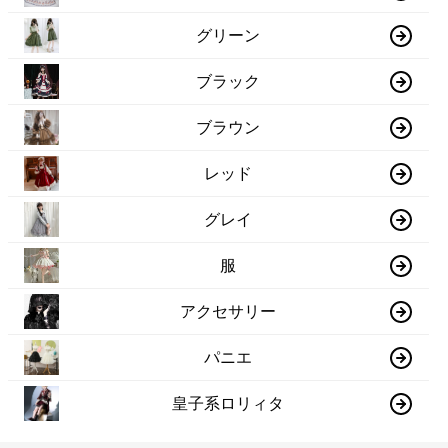
グリーン
ブラック
ブラウン
レッド
グレイ
服
アクセサリー
パニエ
皇子系ロリィタ