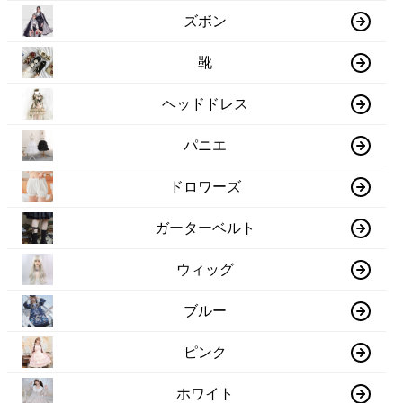
ズボン
靴
ヘッドドレス
パニエ
ドロワーズ
ガーターベルト
ウィッグ
ブルー
ピンク
ホワイト