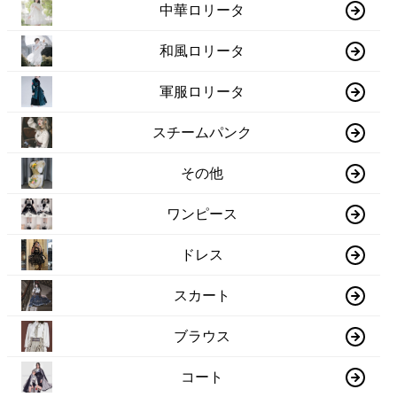
中華ロリータ
和風ロリータ
軍服ロリータ
スチームパンク
その他
ワンピース
ドレス
スカート
ブラウス
コート