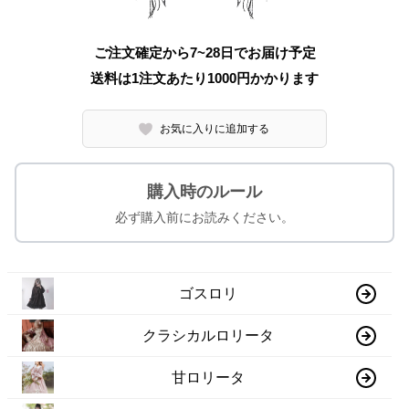
ご注文確定から7~28日でお届け予定
送料は1注文あたり
1000
円かかります
お気に入りに追加する
購入時のルール
必ず購入前にお読みください。
ゴスロリ
クラシカルロリータ
甘ロリータ