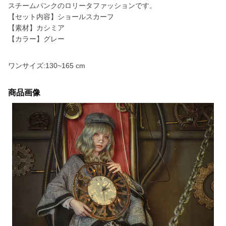
スチームパンクのロリータファッションです。
【セット内容】ショールスカーフ
【素材】カシミア
【カラー】グレー
ワンサイズ:130~165 cm
商品画像