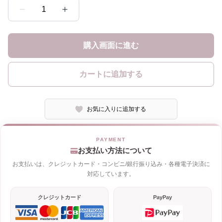
1
購入画面に進む
カートに追加する
お気に入りに追加する
お支払い方法について
お支払いは、クレジットカード・コンビニ/銀行振り込み・各種電子決済に
対応しています。
クレジットカード
PayPay