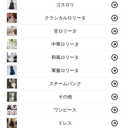
ゴスロリ
クラシカルロリータ
甘ロリータ
中華ロリータ
和風ロリータ
軍服ロリータ
スチームパンク
その他
ワンピース
ドレス