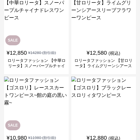
SALE
¥
12,850
¥
12,580
¥
14280
(割引前)
(税込)
ロリータファッション 【中華ロ
ロリータファッション 【甘ロリ
リータ】スノーパープルチャイ
ータ】ライムグリーンシアース
ナドレスワンピース
リーブフラワーワンピース
SALE
¥
10,980
¥
12,880
¥
11980
(割引前)
(税込)