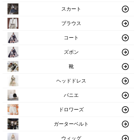
スカート
ブラウス
コート
ズボン
靴
ヘッドドレス
パニエ
ドロワーズ
ガーターベルト
ウィッグ