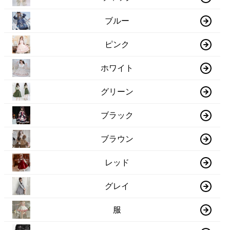
ブルー
ピンク
ホワイト
グリーン
ブラック
ブラウン
レッド
グレイ
服