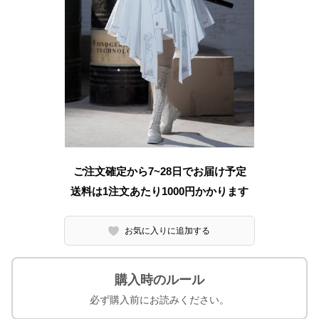
ご注文確定から7~28日でお届け予定
送料は1注文あたり
1000
円かかります
お気に入りに追加する
購入時のルール
必ず購入前にお読みください。