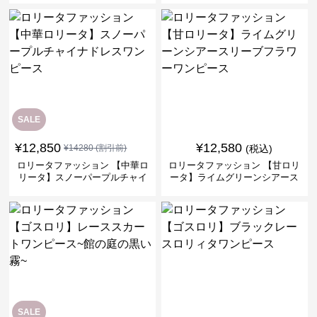
ス
SALE
¥
12,850
¥
12,580
¥
14280
(割引前)
(税込)
ロリータファッション 【中華ロ
ロリータファッション 【甘ロリ
リータ】スノーパープルチャイ
ータ】ライムグリーンシアース
ナドレスワンピース
リーブフラワーワンピース
SALE