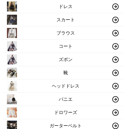
ドレス
スカート
ブラウス
コート
ズボン
靴
ヘッドドレス
パニエ
ドロワーズ
ガーターベルト