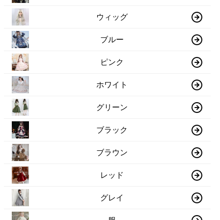
ウィッグ
ブルー
ピンク
ホワイト
グリーン
ブラック
ブラウン
レッド
グレイ