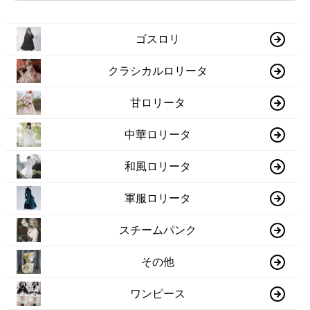
ゴスロリ
クラシカルロリータ
甘ロリータ
中華ロリータ
和風ロリータ
軍服ロリータ
スチームパンク
その他
ワンピース