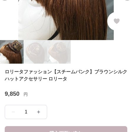
ロリータファッション【スチームパンク】ブラウンシルク
ハットアクセサリー ロリータ
9,850
円
1