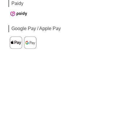
Paidy
Google Pay / Apple Pay