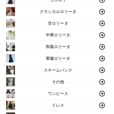
クラシカルロリータ
甘ロリータ
中華ロリータ
和風ロリータ
軍服ロリータ
スチームパンク
その他
ワンピース
ドレス