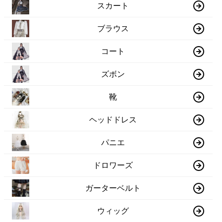
スカート
ブラウス
コート
ズボン
靴
ヘッドドレス
パニエ
ドロワーズ
ガーターベルト
ウィッグ