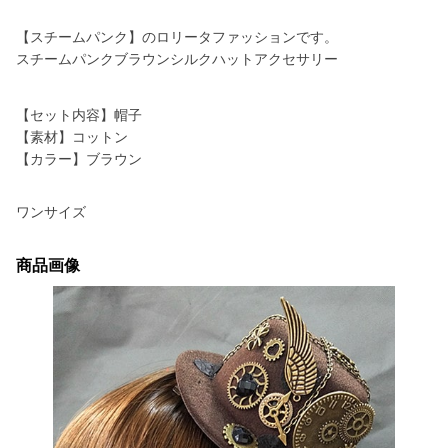
【スチームパンク】のロリータファッションです。
スチームパンクブラウンシルクハットアクセサリー
【セット内容】帽子
【素材】コットン
【カラー】ブラウン
ワンサイズ
商品画像