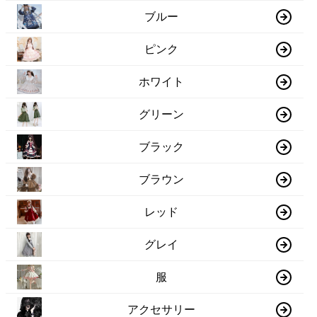
ブルー
ピンク
ホワイト
グリーン
ブラック
ブラウン
レッド
グレイ
服
アクセサリー