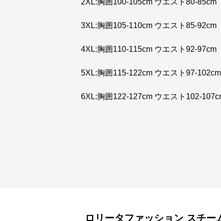
2XL:胸囲100-105cm ウエスト80-85cm
3XL:胸囲105-110cm ウエスト85-92cm
4XL:胸囲110-115cm ウエスト92-97cm
5XL:胸囲115-122cm ウエスト97-102cm
6XL:胸囲122-127cm ウエスト102-107c
ロリータファッション
スチー