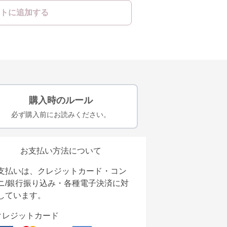
トに追加する
購入時のルール
必ず購入前にお読みください。
お支払い方法について
支払いは、クレジットカード・コン
ニ/銀行振り込み・各種電子決済に対
しています。
クレジットカード