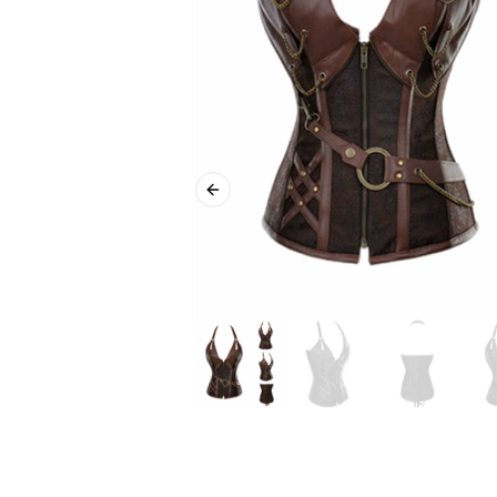
Previous slide