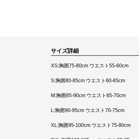
サイズ詳細
XS:胸囲75-80cm ウエスト55-60cm
S:胸囲80-85cm ウエスト60-65cm
M:胸囲85-90cm ウエスト65-70cm
L:胸囲90-95cm ウエスト70-75cm
XL:胸囲95-100cm ウエスト75-80cm