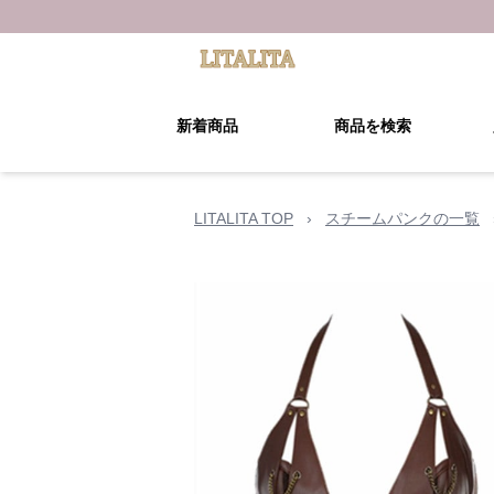
新着商品
商品を検索
LITALITA TOP
›
スチームパンクの一覧