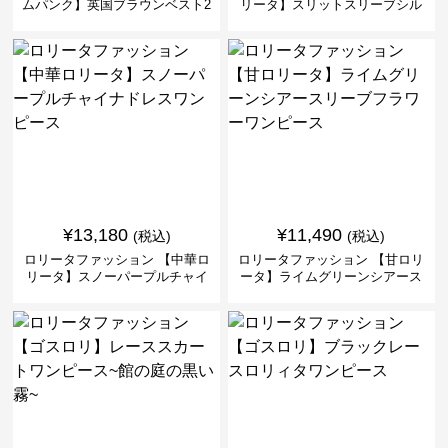
ムパンク】英国ブラウンベスト2
リータ】スリットスリーブシル
ピースセット
バークロスミリタリーワンピー
ス
¥
13,180
¥
11,490
(税込)
(税込)
ロリータファッション 【中華ロ
ロリータファッション 【甘ロリ
リータ】スノーパープルチャイ
ータ】ライムグリーンシアース
ナドレスワンピース
リーブフラワーワンピース