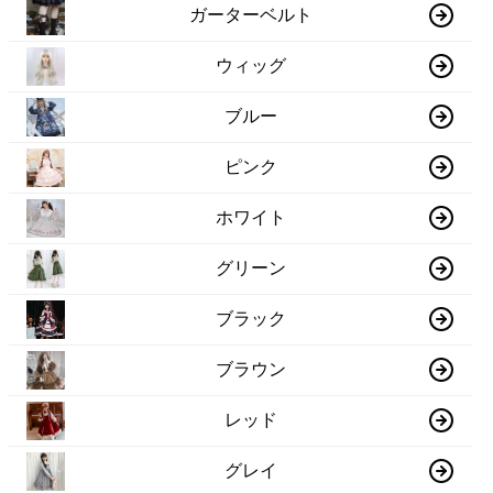
ガーターベルト
ウィッグ
ブルー
ピンク
ホワイト
グリーン
ブラック
ブラウン
レッド
グレイ