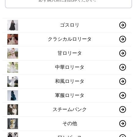
ゴスロリ
クラシカルロリータ
甘ロリータ
中華ロリータ
和風ロリータ
軍服ロリータ
スチームパンク
その他