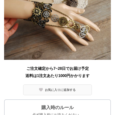
ご注文確定から7~28日でお届け予定
送料は1注文あたり
1000
円かかります
お気に入りに追加する
購入時のルール
必ず購入前にお読みください。