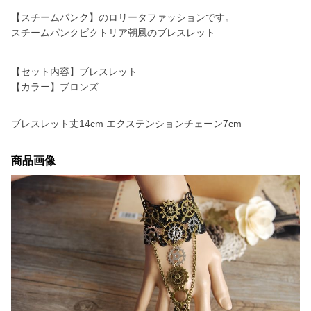
【スチームパンク】のロリータファッションです。
スチームパンクビクトリア朝風のブレスレット
【セット内容】ブレスレット
【カラー】ブロンズ
ブレスレット丈14cm エクステンションチェーン7cm
商品画像