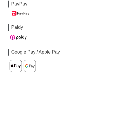
PayPay
Paidy
Google Pay / Apple Pay