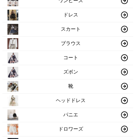
ワンピース
ドレス
スカート
ブラウス
コート
ズボン
靴
ヘッドドレス
パニエ
ドロワーズ