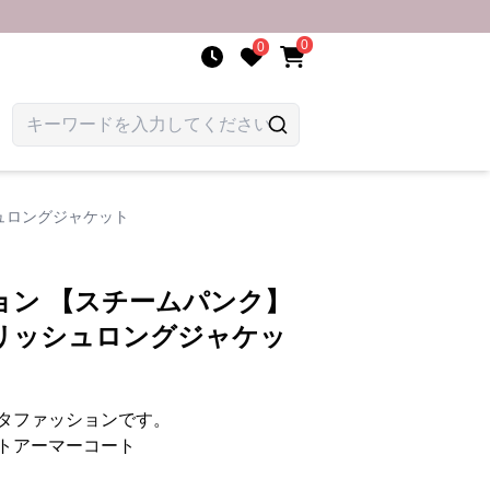
0
0
ュロングジャケット
ョン 【スチームパンク】
リッシュロングジャケッ
タファッションです。
トアーマーコート