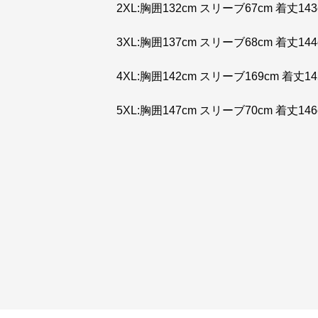
2XL:胸囲132cm スリーブ67cm 着丈143
3XL:胸囲137cm スリーブ68cm 着丈144
4XL:胸囲142cm スリーブ169cm 着丈14
5XL:胸囲147cm スリーブ70cm 着丈146