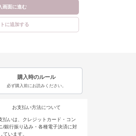
入画面に進む
トに追加する
購入時のルール
必ず購入前にお読みください。
お支払い方法について
支払いは、クレジットカード・コン
ニ/銀行振り込み・各種電子決済に対
しています。