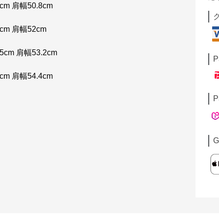
cm 肩幅50.8cm
cm 肩幅52cm
5cm 肩幅53.2cm
P
cm 肩幅54.4cm
P
G