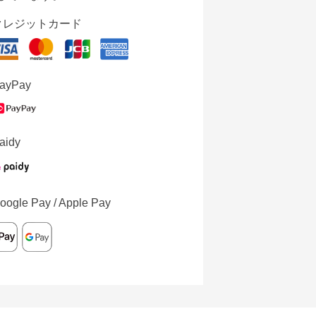
クレジットカード
ayPay
aidy
oogle Pay / Apple Pay