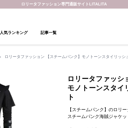
ロリータファッション
専門通販サイト
LITALITA
人気ランキング
記事一覧
›
ロリータファッション 【スチームパンク】モノトーンスタイリッシ
ロリータファッシ
モノトーンスタイ
ト
【スチームパンク】のロリー
スチームパンク海賊ジャケッ