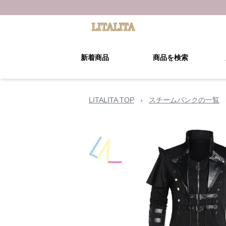
新着商品
商品を検索
LITALITA TOP
›
スチームパンクの一覧