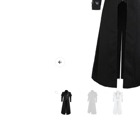
Previous slide