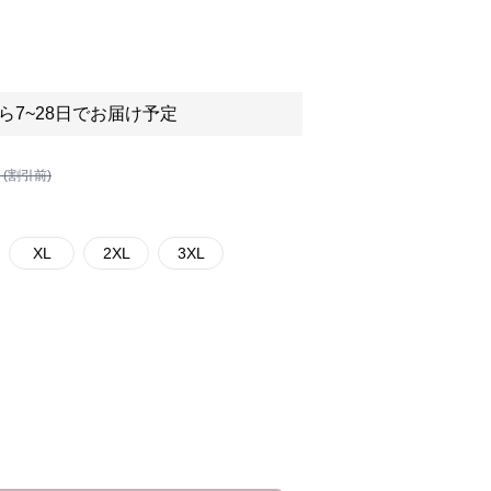
ら7~28日でお届け予定
 (割引前)
XL
2XL
3XL