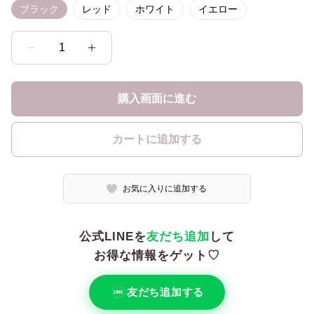
ブラック
レッド
ホワイト
イエロー
1
購入画面に進む
カートに追加する
お気に入りに追加する
公式LINEを
友だち追加
して
お得な情報をゲット♡
友だち追加する