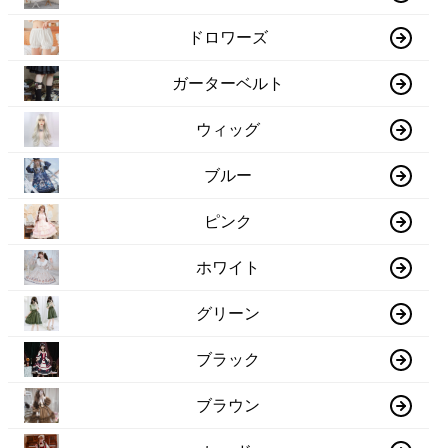
ドロワーズ
ガーターベルト
ウィッグ
ブルー
ピンク
ホワイト
グリーン
ブラック
ブラウン