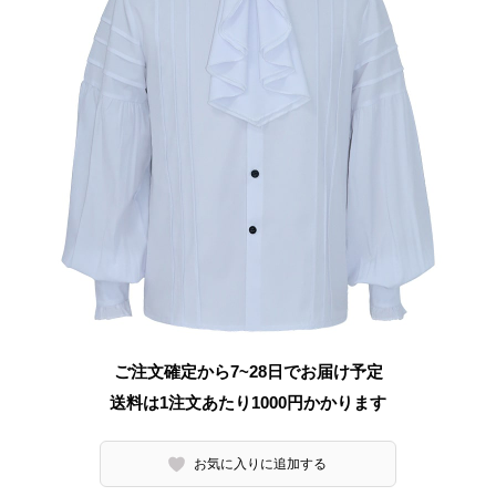
ご注文確定から7~28日でお届け予定
送料は1注文あたり
1000
円かかります
お気に入りに追加する