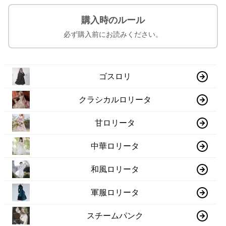
購入時のルール
必ず購入前にお読みください。
ゴスロリ
クラシカルロリータ
甘ロリータ
中華ロリータ
和風ロリータ
軍服ロリータ
スチームパンク