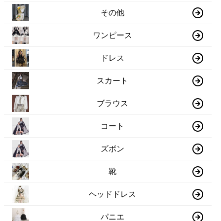
その他
ワンピース
ドレス
スカート
ブラウス
コート
ズボン
靴
ヘッドドレス
パニエ